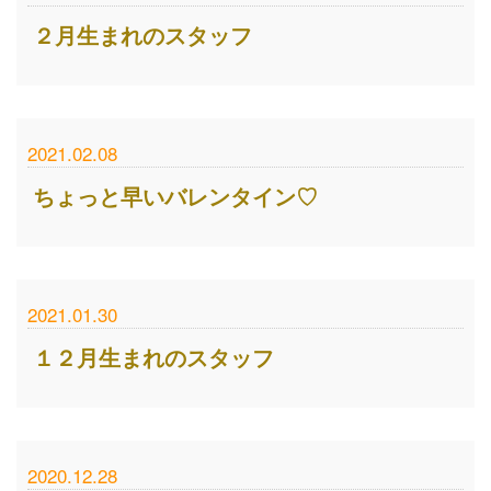
２月生まれのスタッフ
2021.02.08
ちょっと早いバレンタイン♡
2021.01.30
１２月生まれのスタッフ
2020.12.28