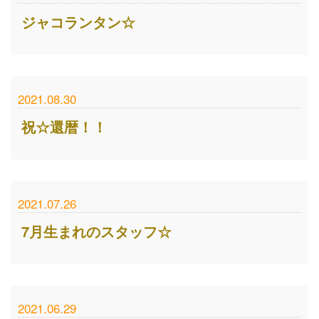
ジャコランタン☆
2021.08.30
祝☆還暦！！
2021.07.26
7月生まれのスタッフ☆
2021.06.29