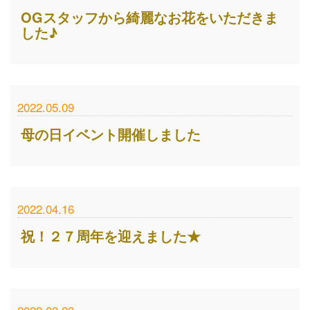
OGスタッフから綺麗なお花をいただきま
した♪
2022.05.09
母の日イベント開催しました
2022.04.16
祝！２７周年を迎えました★