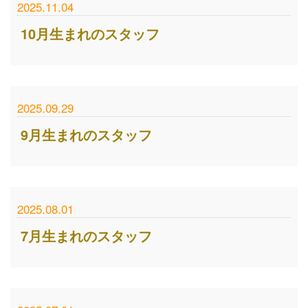
2025.11.04
10月生まれのスタッフ
2025.09.29
9月生まれのスタッフ
2025.08.01
7月生まれのスタッフ