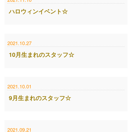
ハロウィンイベント☆
2021.10.27
10月生まれのスタッフ☆
2021.10.01
9月生まれのスタッフ☆
2021.09.21