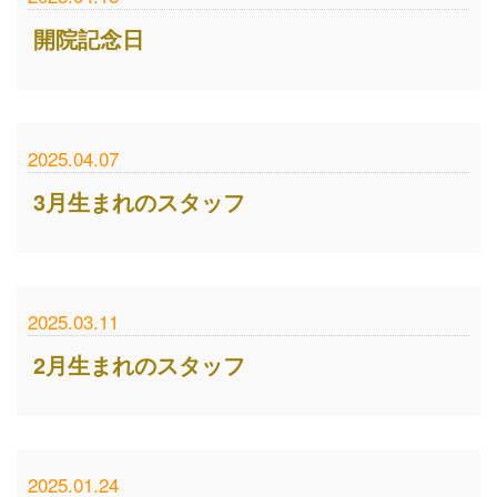
開院記念日
2025.04.07
3月生まれのスタッフ
2025.03.11
2月生まれのスタッフ
2025.01.24