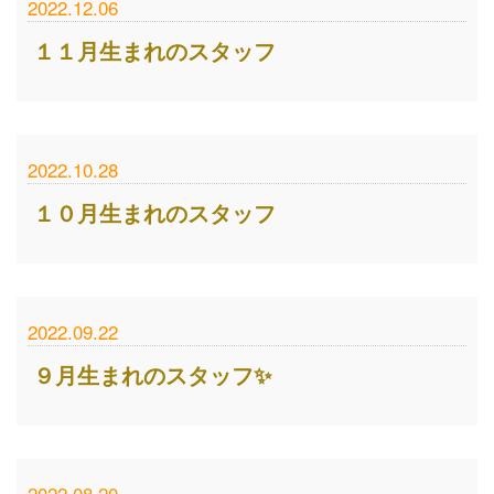
2022.12.06
１１月生まれのスタッフ
2022.10.28
１０月生まれのスタッフ
2022.09.22
９月生まれのスタッフ✨
2022.08.20