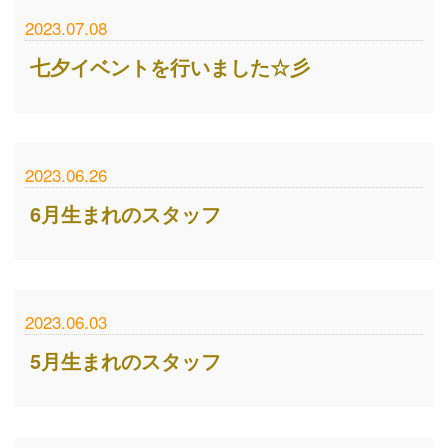
2023.07.08
七夕イベントを行いました☆彡
2023.06.26
6月生まれのスタッフ
2023.06.03
5月生まれのスタッフ