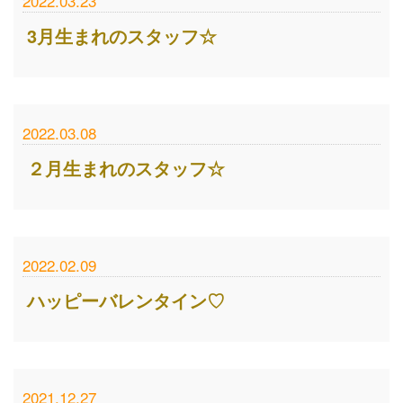
2022.03.23
3月生まれのスタッフ☆
2022.03.08
２月生まれのスタッフ☆
2022.02.09
ハッピーバレンタイン♡
2021.12.27