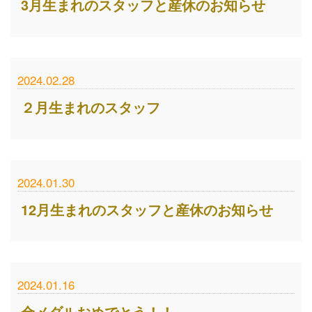
3月生まれのスタッフと産休のお知らせ
2024.02.28
２月生まれのスタッフ
2024.01.30
12月生まれのスタッフと産休のお知らせ
2024.01.16
金メダルおめでとう！！