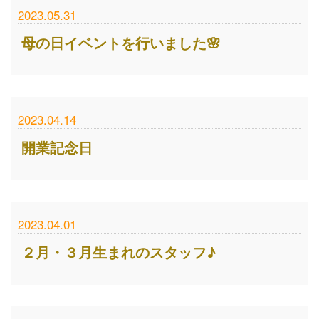
2023.05.31
母の日イベントを行いました🌸
2023.04.14
開業記念日
2023.04.01
２月・３月生まれのスタッフ♪