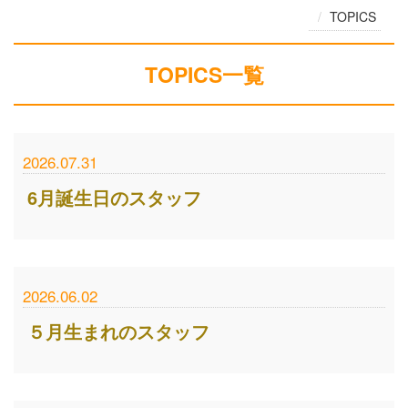
TOPICS
TOPICS
一覧
2026.07.31
6月誕生日のスタッフ
2026.06.02
５月生まれのスタッフ