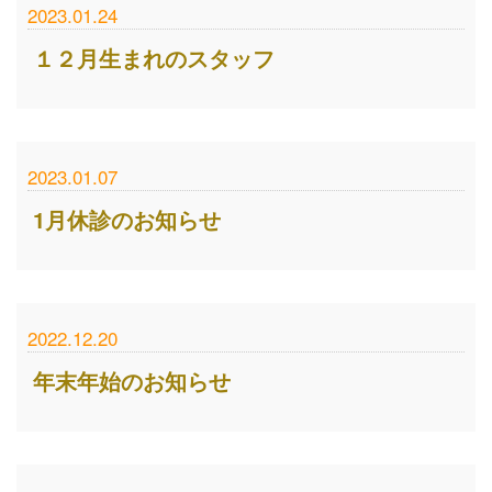
2023.01.24
１２月生まれのスタッフ
2023.01.07
1月休診のお知らせ
2022.12.20
年末年始のお知らせ