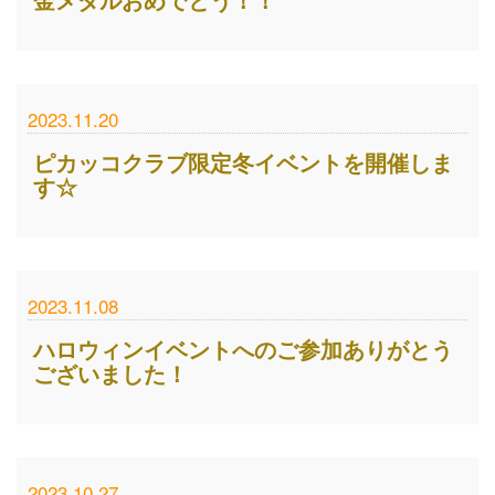
2023.11.20
ピカッコクラブ限定冬イベントを開催しま
す☆
2023.11.08
ハロウィンイベントへのご参加ありがとう
ございました！
2023.10.27