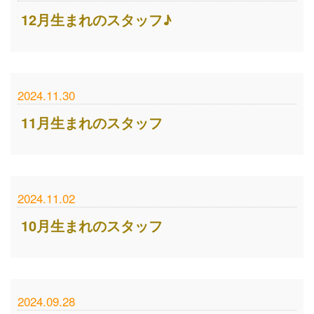
12月生まれのスタッフ♪
2024.11.30
11月生まれのスタッフ
2024.11.02
10月生まれのスタッフ
2024.09.28