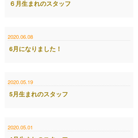
６月生まれのスタッフ
2020.06.08
6月になりました！
2020.05.19
5月生まれのスタッフ
2020.05.01