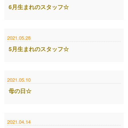
6月生まれのスタッフ☆
2021.05.28
5月生まれのスタッフ☆
2021.05.10
母の日☆
2021.04.14