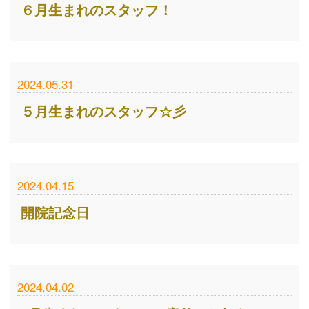
６月生まれのスタッフ！
2024.05.31
５月生まれのスタッフ☆彡
2024.04.15
開院記念日
2024.04.02