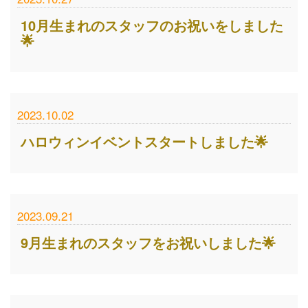
10月生まれのスタッフのお祝いをしました
🌟
2023.10.02
ハロウィンイベントスタートしました🌟
2023.09.21
9月生まれのスタッフをお祝いしました🌟