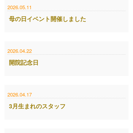
2026.05.11
母の日イベント開催しました
2026.04.22
開院記念日
2026.04.17
3月生まれのスタッフ