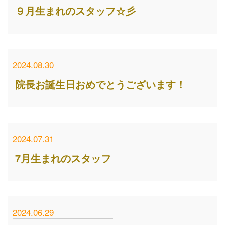
９月生まれのスタッフ☆彡
2024.08.30
院長お誕生日おめでとうございます！
2024.07.31
7月生まれのスタッフ
2024.06.29