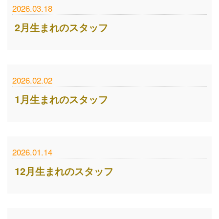
2026.03.18
2月生まれのスタッフ
2026.02.02
1月生まれのスタッフ
2026.01.14
12月生まれのスタッフ