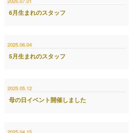
2025.07.01
6月生まれのスタッフ
2025.06.04
5月生まれのスタッフ
2025.05.12
母の日イベント開催しました
2025.04.15