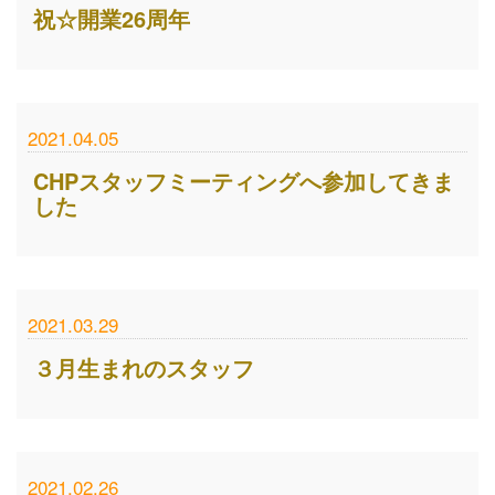
祝☆開業26周年
2021.04.05
CHPスタッフミーティングへ参加してきま
した
2021.03.29
３月生まれのスタッフ
2021.02.26