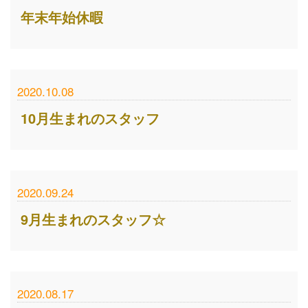
年末年始休暇
2020.10.08
10月生まれのスタッフ
2020.09.24
9月生まれのスタッフ☆
2020.08.17