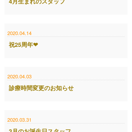
4月生まれのスタッフ
2020.04.14
祝25周年❤
2020.04.03
診療時間変更のお知らせ
2020.03.31
3月のお誕生日スタッフ