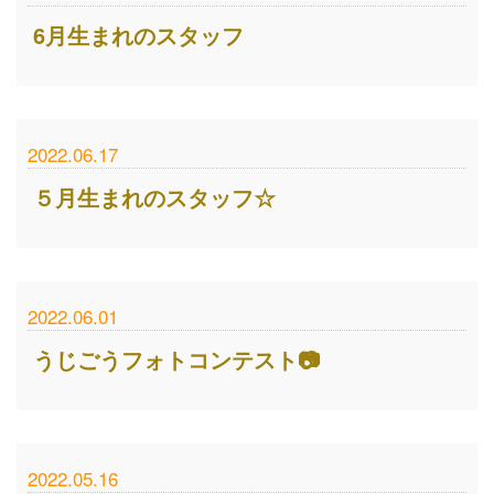
6月生まれのスタッフ
2022.06.17
５月生まれのスタッフ☆
2022.06.01
うじごうフォトコンテスト📷
2022.05.16