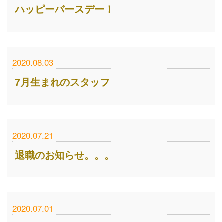
ハッピーバースデー！
2020.08.03
7月生まれのスタッフ
2020.07.21
退職のお知らせ。。。
2020.07.01