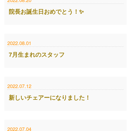
院長お誕生日おめでとう！✨
2022.08.01
7月生まれのスタッフ
2022.07.12
新しいチェアーになりました！
2022.07.04