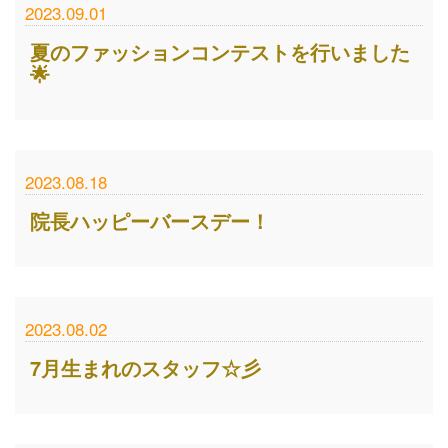
2023.09.01
夏のファッションコンテストを行いました
🌟
2023.08.18
院長ハッピーバースデー！
2023.08.02
7月生まれのスタッフ☆彡