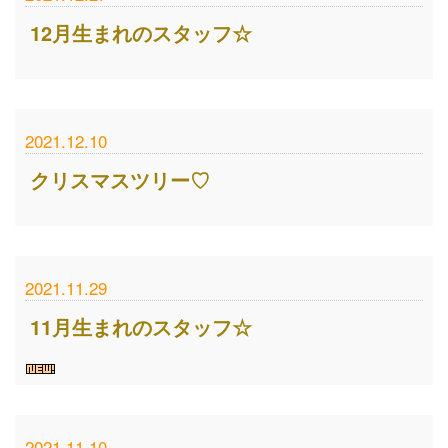
12月生まれのスタッフ☆
2021.12.10
クリスマスツリー♡
2021.11.29
11月生まれのスタッフ☆
2021.11.10