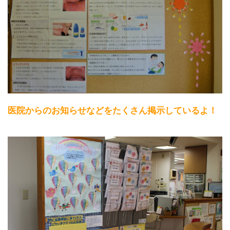
医院からのお知らせなどをたくさん掲示しているよ！