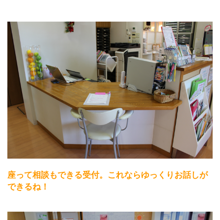
座って相談もできる受付。これならゆっくりお話しが
できるね！