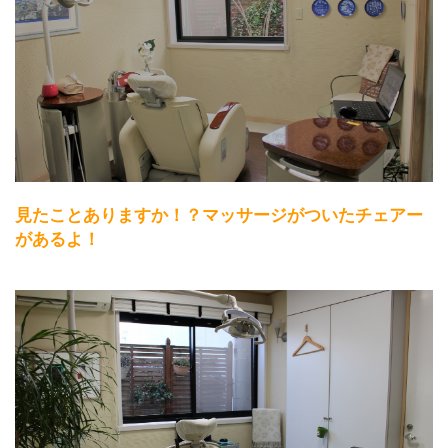
見たことありますか！？マッサージがついたチェアー
があるよ！