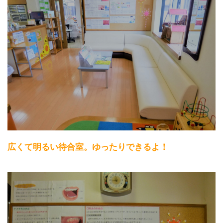
広くて明るい待合室。ゆったりできるよ！