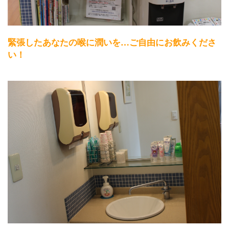
緊張したあなたの喉に潤いを…ご自由にお飲みくださ
い！