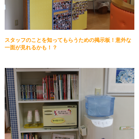
スタッフのことを知ってもらうための掲示板！意外な
一面が見れるかも！？