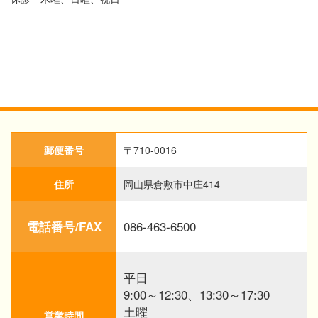
郵便番号
〒710-0016
住所
岡山県倉敷市中庄414
086-463-6500
電話番号/FAX
平日
9:00～12:30、13:30～17:30
土曜
営業時間