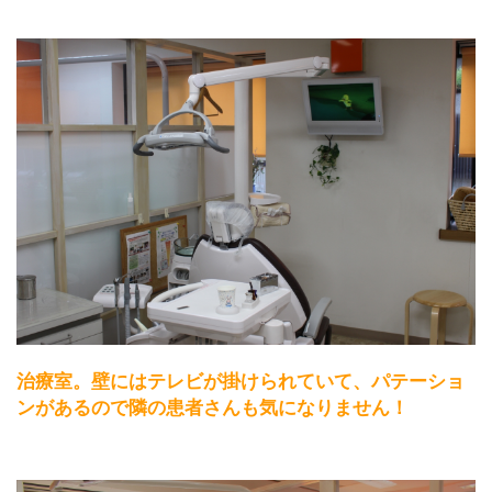
治療室。壁にはテレビが掛けられていて、パテーショ
ンがあるので隣の患者さんも気になりません！