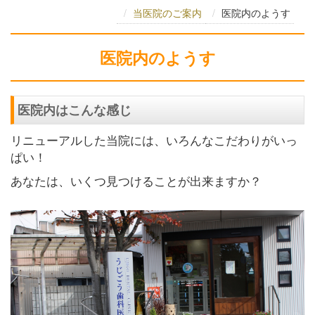
当医院のご案内
医院内のようす
医院内のようす
医院内はこんな感じ
リニューアルした当院には、いろんなこだわりがいっ
ぱい！
あなたは、いくつ見つけることが出来ますか？