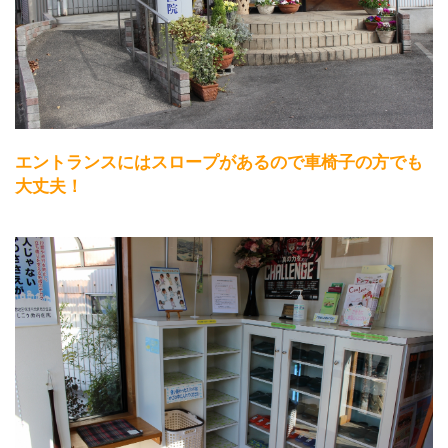
エントランスにはスロープがあるので車椅子の方でも
大丈夫！