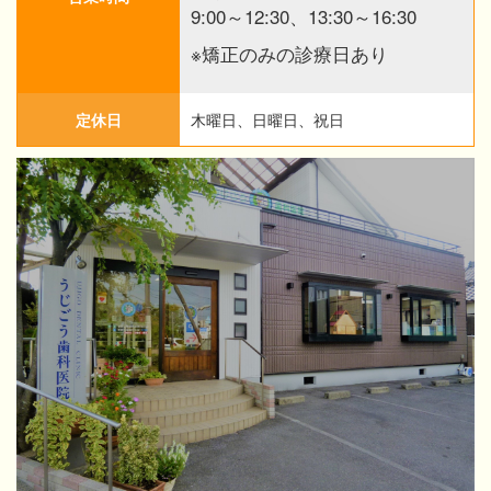
9:00～12:30、13:30～16:30
※矯正のみの診療日あり
定休日
木曜日、日曜日、祝日