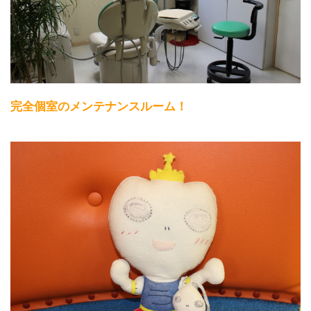
完全個室のメンテナンスルーム！