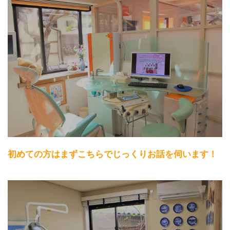
初めての方はまずこちらでじっくりお話を伺います！