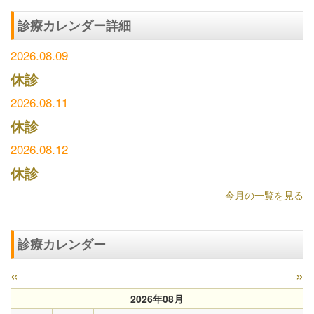
診療カレンダー詳細
2026.08.09
休診
2026.08.11
休診
2026.08.12
休診
今月の一覧を見る
診療カレンダー
«
»
2026年08月