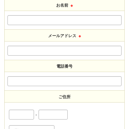
お名前
※
メールアドレス
※
電話番号
ご住所
-