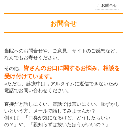
お問合せ
お問合せ
当院へのお問合せや、ご意見、サイトのご感想など、
なんでもお寄せください。
皆さんのお口に関するお悩み、相談を
その他、
受け付けています。
※ただし、診療中はリアルタイムに返信できないため、
電話でお問い合わせください。
直接だと話しにくい、電話では言いにくい、恥ずかし
いという方、メールで話してみませんか？
例えば…「口臭が気になるけど、どうしたらいい
の？」や、「親知らずは抜いたほうがいいの？」