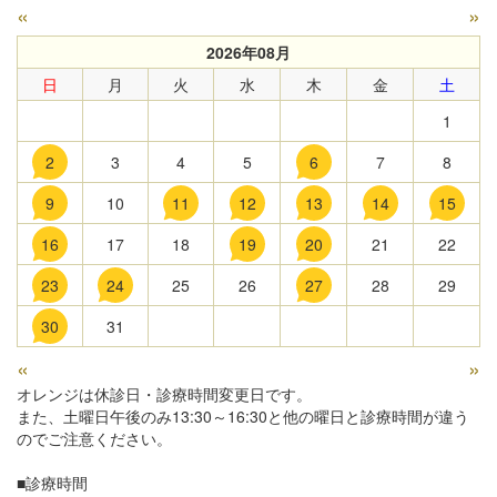
«
»
2026年08月
日
月
火
水
木
金
土
1
2
3
4
5
6
7
8
9
10
11
12
13
14
15
16
17
18
19
20
21
22
23
24
25
26
27
28
29
30
31
«
»
オレンジは休診日・診療時間変更日です。
また、土曜日午後のみ13:30～16:30と他の曜日と診療時間が違う
のでご注意ください。
■診療時間