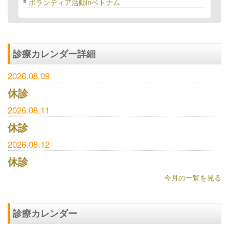
ボランティア活動inベトナム
診療カレンダー詳細
2026.08.09
休診
2026.08.11
休診
2026.08.12
休診
今月の一覧を見る
診療カレンダー