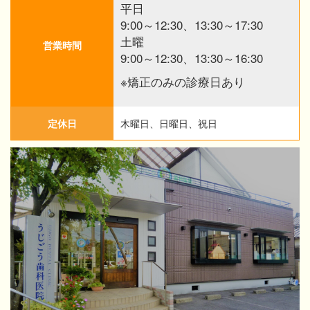
平日
9:00～12:30、13:30～17:30
土曜
営業時間
9:00～12:30、13:30～16:30
※矯正のみの診療日あり
定休日
木曜日、日曜日、祝日