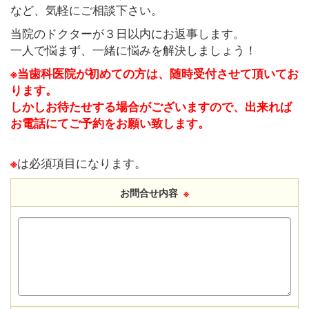
など、気軽にご相談下さい。
当院のドクターが３日以内にお返事します。
一人で悩まず、一緒に悩みを解決しましょう！
※当歯科医院が初めての方は、随時受付させて頂いてお
ります。
しかしお待たせする場合がございますので、出来れば
お電話にてご予約をお願い致します。
は必須項目になります。
※
お問合せ内容
※