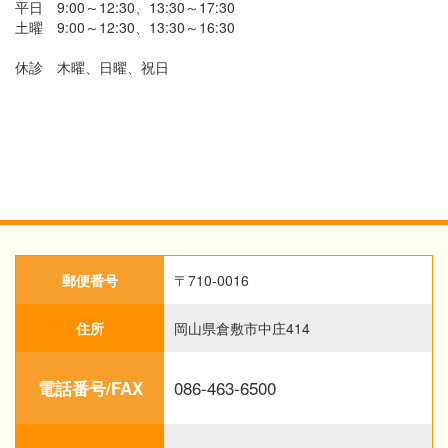
平日 9:00～12:30、13:30～17:30
土曜 9:00～12:30、13:30～16:30
休診 木曜、日曜、祝日
郵便番号
〒710-0016
住所
岡山県倉敷市中庄414
086-463-6500
電話番号/FAX