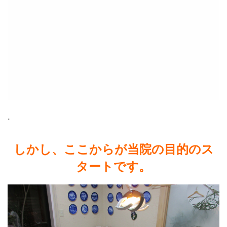
.
しかし、ここからが当院の目的のス
タートです。