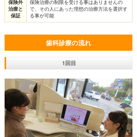
保険外
保険治療の制限を受ける事はありませんの
治療と
で、その人にあった理想の治療方法を選択す
保証
る事が可能
歯科診療の流れ
1回目