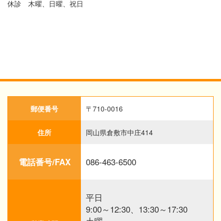
休診 木曜、日曜、祝日
郵便番号
〒710-0016
住所
岡山県倉敷市中庄414
086-463-6500
電話番号/FAX
平日
9:00～12:30、13:30～17:30
土曜