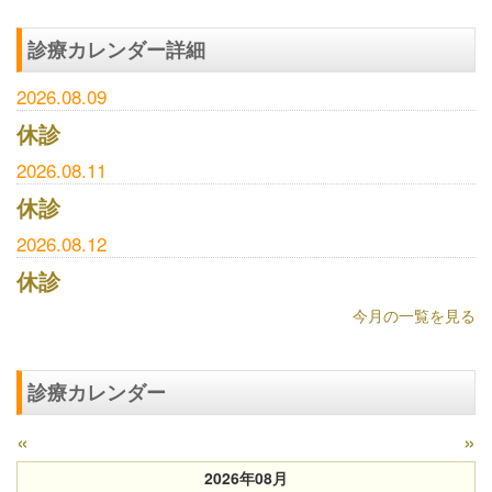
診療カレンダー詳細
2026.08.09
休診
2026.08.11
休診
2026.08.12
休診
今月の一覧を見る
診療カレンダー
«
»
2026年08月