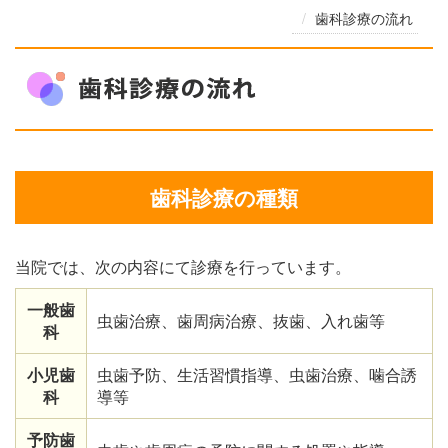
歯科診療の流れ
歯科診療の種類
当院では、次の内容にて診療を行っています。
一般歯
虫歯治療、歯周病治療、抜歯、入れ歯等
科
小児歯
虫歯予防、生活習慣指導、虫歯治療、噛合誘
科
導等
予防歯