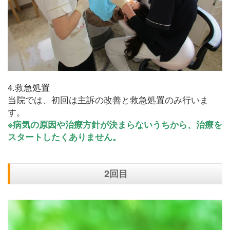
4.救急処置
当院では、初回は主訴の改善と救急処置のみ行いま
す。
※病気の原因や治療方針が決まらないうちから、治療を
スタートしたくありません。
2回目