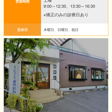
営業時間
9:00～12:30、13:30～16:30
※矯正のみの診療日あり
定休日
木曜日、日曜日、祝日