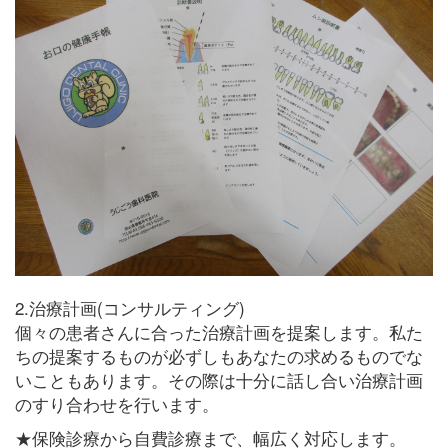
2.治療計画(コンサルティング)
個々の患者さんに合った治療計画を提案します。私た
ちの提案するものが必ずしもあなたの求めるものでな
いこともあります。その際は十分に話し合い治療計画
のすり合わせを行います。
★保険診療から自費診療まで、幅広く対応します。