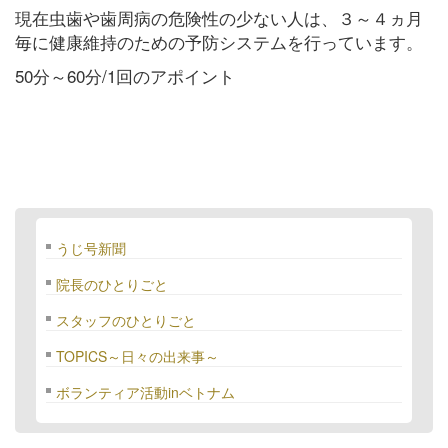
現在虫歯や歯周病の危険性の少ない人は、３～４ヵ月
毎に健康維持のための予防システムを行っています。
50分～60分/1回のアポイント
うじ号新聞
院長のひとりごと
スタッフのひとりごと
TOPICS～日々の出来事～
ボランティア活動inベトナム