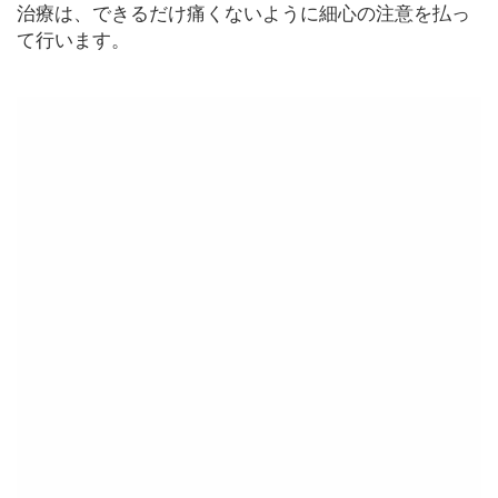
治療は、できるだけ痛くないように細心の注意を払っ
て行います。