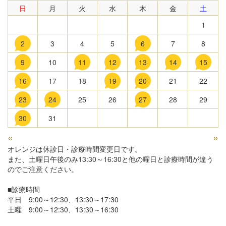
日
月
火
水
木
金
土
1
2
3
4
5
6
7
8
9
10
11
12
13
14
15
16
17
18
19
20
21
22
23
24
25
26
27
28
29
30
31
«
»
オレンジは休診日・診療時間変更日です。
また、土曜日午後のみ13:30～16:30と他の曜日と診療時間が違う
のでご注意ください。
■診療時間
平日 9:00～12:30、13:30～17:30
土曜 9:00～12:30、13:30～16:30