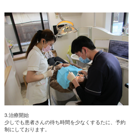
3.治療開始
少しでも患者さんの待ち時間を少なくするたに、予約
制にしております。