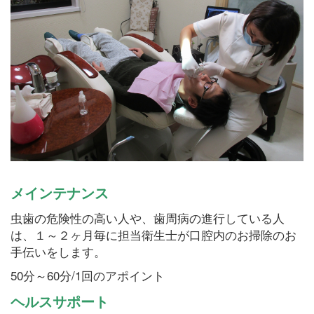
メインテナンス
虫歯の危険性の高い人や、歯周病の進行している人
は、１～２ヶ月毎に担当衛生士が口腔内のお掃除のお
手伝いをします。
50分～60分/1回のアポイント
ヘルスサポート