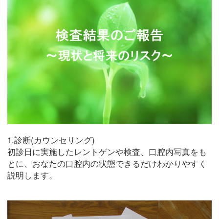
1.診断(カウンセリング)
初診日に実施したレントゲンや検査、口腔内写真をも
とに、おなたの口腔内の状態できるだけわかりやすく
説明します。