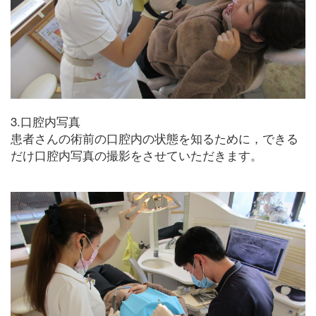
3.口腔内写真
患者さんの術前の口腔内の状態を知るために，できる
だけ口腔内写真の撮影をさせていただきます。