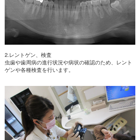
2.レントゲン、検査
虫歯や歯周病の進行状況や病状の確認のため、レント
ゲンや各種検査を行います。