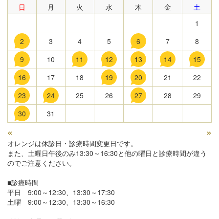
日
月
火
水
木
金
土
1
2
3
4
5
6
7
8
9
10
11
12
13
14
15
16
17
18
19
20
21
22
23
24
25
26
27
28
29
30
31
«
»
オレンジは休診日・診療時間変更日です。
また、土曜日午後のみ13:30～16:30と他の曜日と診療時間が違う
のでご注意ください。
■診療時間
平日 9:00～12:30、13:30～17:30
土曜 9:00～12:30、13:30～16:30