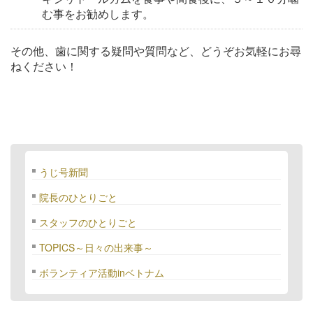
む事をお勧めします。
その他、歯に関する疑問や質問など、どうぞお気軽にお尋
ねください！
うじ号新聞
院長のひとりごと
スタッフのひとりごと
TOPICS～日々の出来事～
ボランティア活動inベトナム