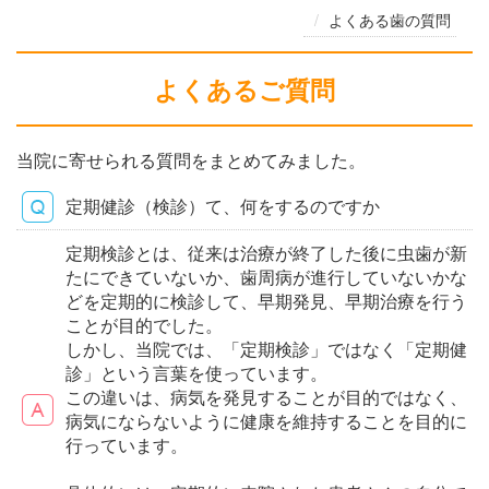
よくある歯の質問
よくあるご質問
当院に寄せられる質問をまとめてみました。
定期健診（検診）て、何をするのですか
定期検診とは、従来は治療が終了した後に虫歯が新
たにできていないか、歯周病が進行していないかな
どを定期的に検診して、早期発見、早期治療を行う
ことが目的でした。
しかし、当院では、「定期検診」ではなく「定期健
診」という言葉を使っています。
この違いは、病気を発見することが目的ではなく、
病気にならないように健康を維持することを目的に
行っています。