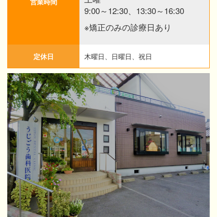
営業時間
9:00～12:30、13:30～16:30
※矯正のみの診療日あり
定休日
木曜日、日曜日、祝日