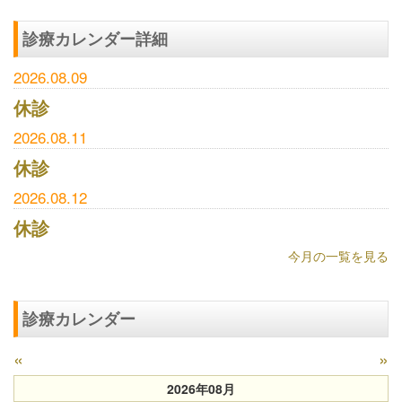
診療カレンダー詳細
2026.08.09
休診
2026.08.11
休診
2026.08.12
休診
今月の一覧を見る
診療カレンダー
«
»
2026年08月