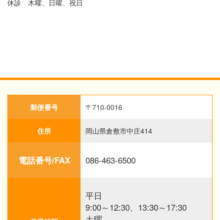
休診 木曜、日曜、祝日
郵便番号
〒710-0016
住所
岡山県倉敷市中庄414
086-463-6500
電話番号/FAX
平日
9:00～12:30、13:30～17:30
土曜