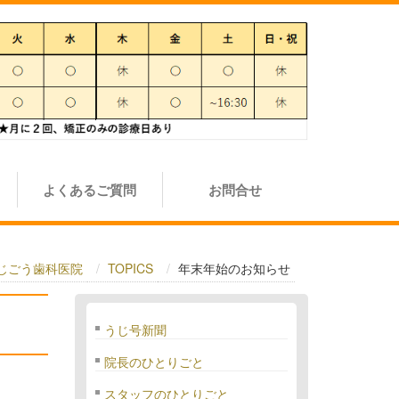
よくあるご質問
お問合せ
うじごう歯科医院
TOPICS
年末年始のお知らせ
うじ号新聞
院長のひとりごと
スタッフのひとりごと