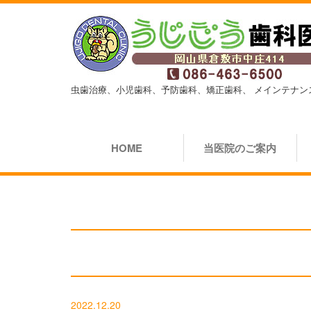
虫歯治療、小児歯科、予防歯科、矯正歯科、
メインテナン
HOME
当医院のご案内
2022.12.20