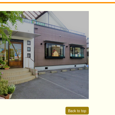
Back to top