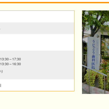
4
13:30～17:30
13:30～16:30
あり
日