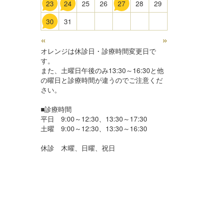
23
24
25
26
27
28
29
30
31
«
»
オレンジは休診日・診療時間変更日で
す。
また、土曜日午後のみ13:30～16:30と他
の曜日と診療時間が違うのでご注意くだ
さい。
■診療時間
平日 9:00～12:30、13:30～17:30
土曜 9:00～12:30、13:30～16:30
休診 木曜、日曜、祝日