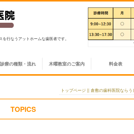
スを行なうアットホームな歯医者です。
診療の種類・流れ
木曜教室のご案内
料金表
トップページ || 倉敷の歯科医院なら
TOPICS