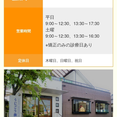
平日
9:00～12:30、13:30～17:30
土曜
営業時間
9:00～12:30、13:30～16:30
※矯正のみの診療日あり
定休日
木曜日、日曜日、祝日