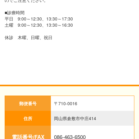
のでご注意ください。
■診療時間
平日 9:00～12:30、13:30～17:30
土曜 9:00～12:30、13:30～16:30
休診 木曜、日曜、祝日
郵便番号
〒710-0016
住所
岡山県倉敷市中庄414
086-463-6500
電話番号/FAX