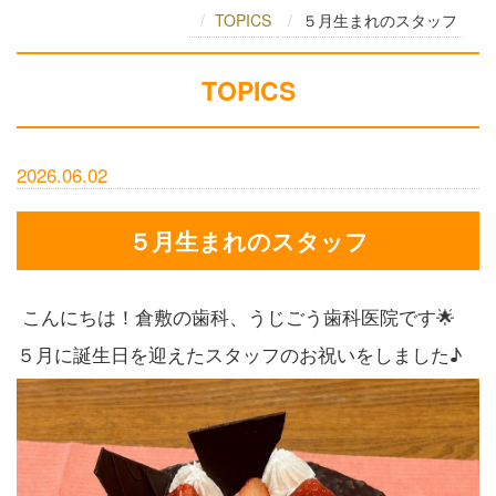
TOPICS
５月生まれのスタッフ
TOPICS
2026.06.02
５月生まれのスタッフ
こんにちは！倉敷の歯科、うじごう歯科医院です🌟
５月に誕生日を迎えたスタッフのお祝いをしました♪