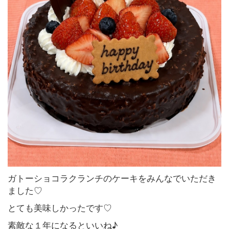
ガトーショコラクランチのケーキをみんなでいただき
ました♡
とても美味しかったです♡
素敵な１年になるといいね♪