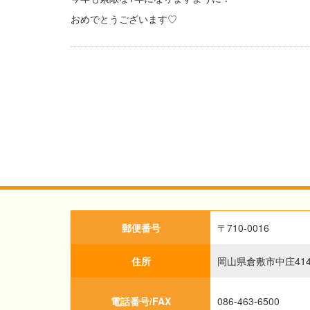
おめでとうございます♡
郵便番号
〒710-0016
住所
岡山県倉敷市中庄41
電話番号/FAX
086-463-6500