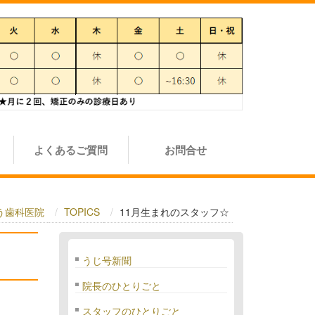
よくあるご質問
お問合せ
ごう歯科医院
TOPICS
11月生まれのスタッフ☆
うじ号新聞
院長のひとりごと
スタッフのひとりごと