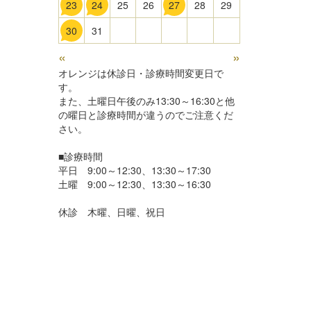
23
24
25
26
27
28
29
30
31
«
»
オレンジは休診日・診療時間変更日で
す。
また、土曜日午後のみ13:30～16:30と他
の曜日と診療時間が違うのでご注意くだ
さい。
■診療時間
平日 9:00～12:30、13:30～17:30
土曜 9:00～12:30、13:30～16:30
休診 木曜、日曜、祝日