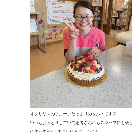
オクサリスのフルーツたっぷりのタルトです♡
いつもおっとりしていて患者さんにもスタッフにも優し
今年も素敵な1年になりますように！