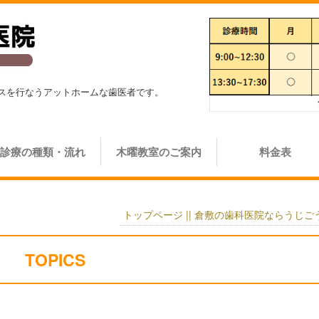
スを行なうアットホームな歯医者です。
診療の種類・流れ
木曜教室のご案内
料金表
トップページ || 倉敷の歯科医院ならうじ
TOPICS