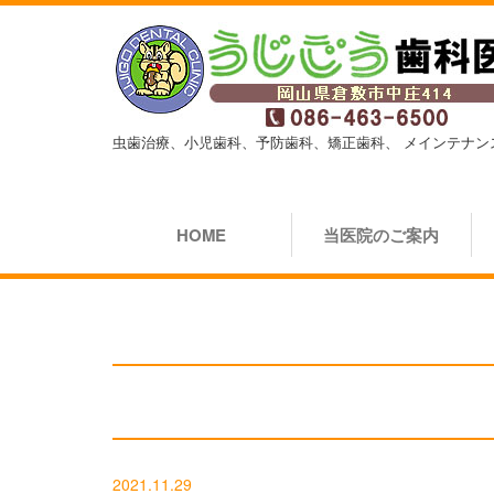
虫歯治療、小児歯科、予防歯科、矯正歯科、
メインテナン
HOME
当医院のご案内
2021.11.29