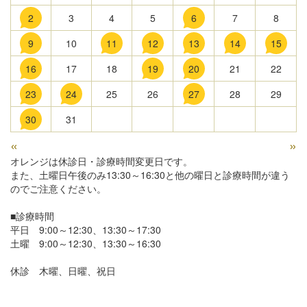
2
3
4
5
6
7
8
9
10
11
12
13
14
15
16
17
18
19
20
21
22
23
24
25
26
27
28
29
30
31
«
»
オレンジは休診日・診療時間変更日です。
また、土曜日午後のみ13:30～16:30と他の曜日と診療時間が違う
のでご注意ください。
■診療時間
平日 9:00～12:30、13:30～17:30
土曜 9:00～12:30、13:30～16:30
休診 木曜、日曜、祝日