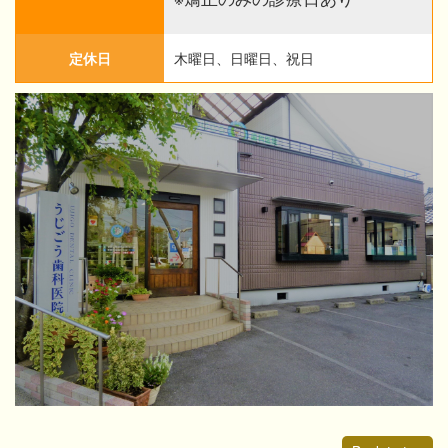
定休日
木曜日、日曜日、祝日