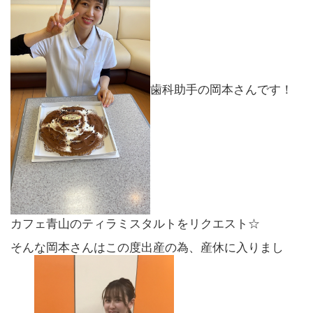
歯科助手の岡本さんです！
カフェ青山のティラミスタルトをリクエスト☆
そんな岡本さんはこの度出産の為、産休に入りまし