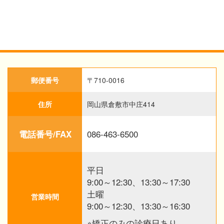
郵便番号
〒710-0016
住所
岡山県倉敷市中庄414
086-463-6500
電話番号/FAX
平日
9:00～12:30、13:30～17:30
土曜
営業時間
9:00～12:30、13:30～16:30
※矯正のみの診療日あり