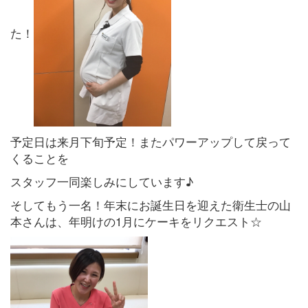
た！
予定日は来月下旬予定！またパワーアップして戻って
くることを
スタッフ一同楽しみにしています♪
そしてもう一名！年末にお誕生日を迎えた衛生士の山
本さんは、年明けの1月にケーキをリクエスト☆