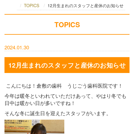
TOPICS
12月生まれのスタッフと産休のお知らせ
TOPICS
2024.01.30
12月生まれのスタッフと産休のお知らせ
こんにちは！倉敷の歯科 うじごう歯科医院です！
今年は暖冬といわれていただけあって、やはり冬でも
日中は暖かい日が多いですね！
そんな冬に誕生日を迎えたスタッフがいます。