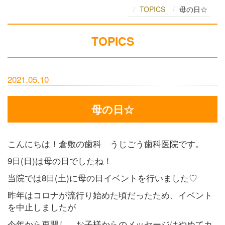
TOPICS
母の日☆
TOPICS
2021.05.10
母の日☆
こんにちは！倉敷の歯科 うじごう歯科医院です。
9日(日)は母の日でしたね！
当院では8日(土)に母の日イベントを行いました♡
昨年はコロナが流行り始めた頃だったため、イベント
を中止しましたが
今年から再開し、お子様からのメッセージはやめてカ