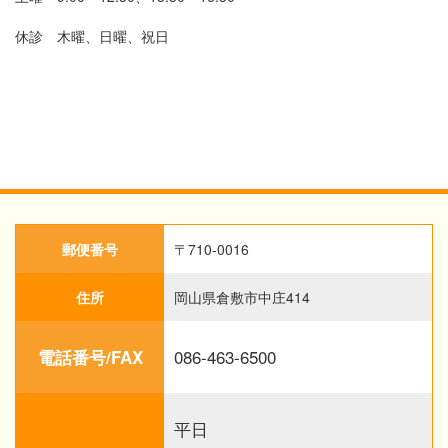
休診 木曜、日曜、祝日
郵便番号
〒710-0016
住所
岡山県倉敷市中庄414
086-463-6500
電話番号/FAX
平日