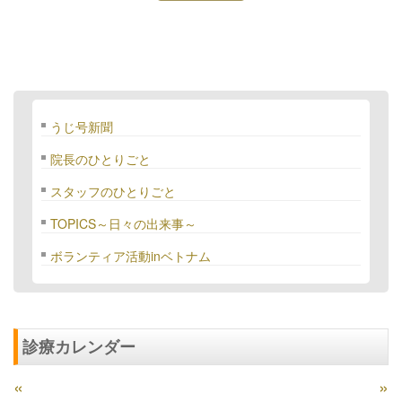
うじ号新聞
院長のひとりごと
スタッフのひとりごと
TOPICS～日々の出来事～
ボランティア活動inベトナム
診療カレンダー
«
»