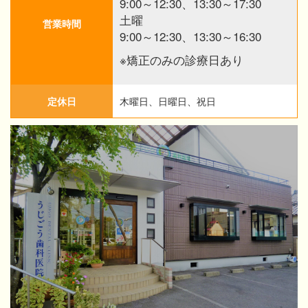
9:00～12:30、13:30～17:30
土曜
営業時間
9:00～12:30、13:30～16:30
※矯正のみの診療日あり
定休日
木曜日、日曜日、祝日