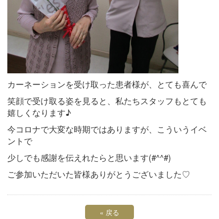
カーネーションを受け取った患者様が、とても喜んで
笑顔で受け取る姿を見ると、私たちスタッフもとても
嬉しくなります♪
今コロナで大変な時期ではありますが、こういうイベ
ントで
少しでも感謝を伝えれたらと思います(#^^#)
ご参加いただいた皆様ありがとうございました♡
«
戻る