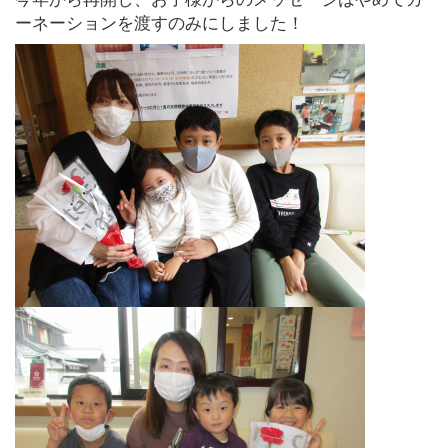
ーネーションを渡すのみにしました！