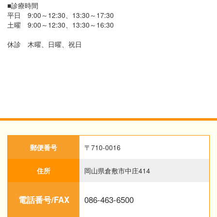
■診療時間
平日 9:00～12:30、13:30～17:30
土曜 9:00～12:30、13:30～16:30
休診 木曜、日曜、祝日
郵便番号
〒710-0016
住所
岡山県倉敷市中庄414
086-463-6500
電話番号/FAX