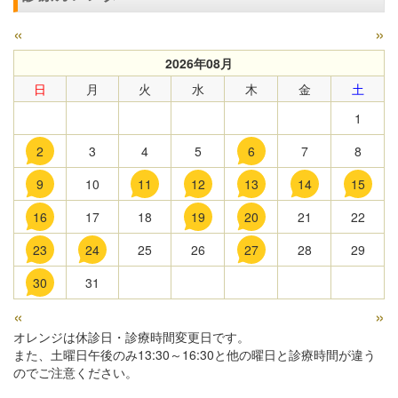
«
»
2026年08月
日
月
火
水
木
金
土
1
2
3
4
5
6
7
8
9
10
11
12
13
14
15
16
17
18
19
20
21
22
23
24
25
26
27
28
29
30
31
«
»
オレンジは休診日・診療時間変更日です。
また、土曜日午後のみ13:30～16:30と他の曜日と診療時間が違う
のでご注意ください。