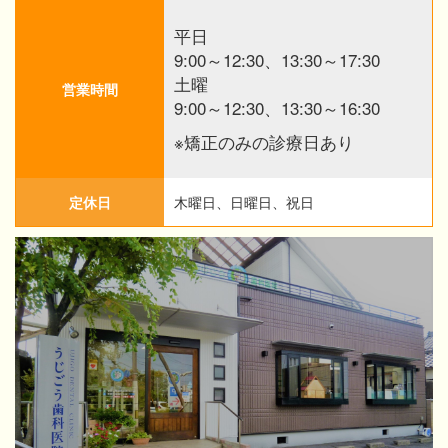
平日
9:00～12:30、13:30～17:30
土曜
営業時間
9:00～12:30、13:30～16:30
※矯正のみの診療日あり
定休日
木曜日、日曜日、祝日