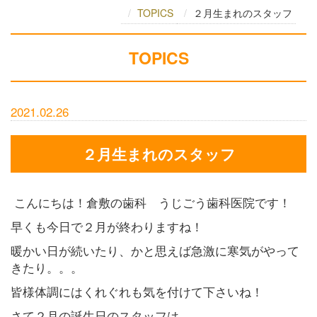
TOPICS
２月生まれのスタッフ
TOPICS
2021.02.26
２月生まれのスタッフ
こんにちは！倉敷の歯科 うじごう歯科医院です！
早くも今日で２月が終わりますね！
暖かい日が続いたり、かと思えば急激に寒気がやって
きたり。。。
皆様体調にはくれぐれも気を付けて下さいね！
さて２月の誕生日のスタッフは