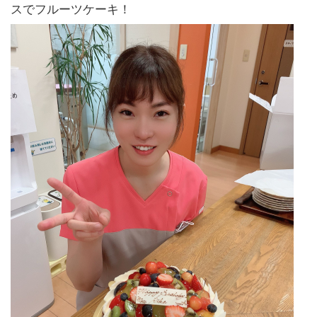
スでフルーツケーキ！