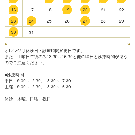
16
17
18
19
20
21
22
23
24
25
26
27
28
29
30
31
«
»
オレンジは休診日・診療時間変更日です。
また、土曜日午後のみ13:30～16:30と他の曜日と診療時間が違う
のでご注意ください。
■診療時間
平日 9:00～12:30、13:30～17:30
土曜 9:00～12:30、13:30～16:30
休診 木曜、日曜、祝日