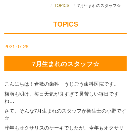
TOPICS
7月生まれのスタッフ☆
TOPICS
2021.07.26
7月生まれのスタッフ☆
こんにちは！倉敷の歯科 うじごう歯科医院です。
梅雨も明け、毎日天気が良すぎて暑苦しい毎日です
ね…
さて、そんな7月生まれのスタッフが衛生士の小野です
☆
昨年もオクサリスのケーキでしたが、今年もオクサリ