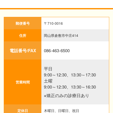
郵便番号
〒710-0016
住所
岡山県倉敷市中庄414
086-463-6500
電話番号/FAX
平日
9:00～12:30、13:30～17:30
土曜
営業時間
9:00～12:30、13:30～16:30
※矯正のみの診療日あり
定休日
木曜日、日曜日、祝日