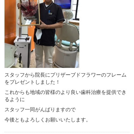
スタッフから院長にプリザーブドフラワーのフレーム
をプレゼントしました！
これからも地域の皆様のより良い歯科治療を提供でき
るように
スタッフ一同がんばりますので
今後ともよろしくお願いいたします。