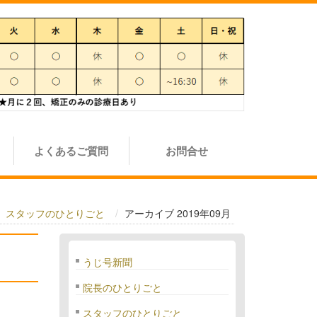
よくあるご質問
お問合せ
スタッフのひとりごと
アーカイブ 2019年09月
うじ号新聞
院長のひとりごと
スタッフのひとりごと