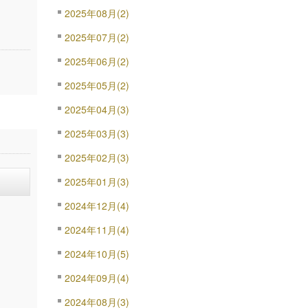
2025年08月(2)
2025年07月(2)
2025年06月(2)
2025年05月(2)
2025年04月(3)
2025年03月(3)
2025年02月(3)
2025年01月(3)
2024年12月(4)
2024年11月(4)
2024年10月(5)
2024年09月(4)
2024年08月(3)