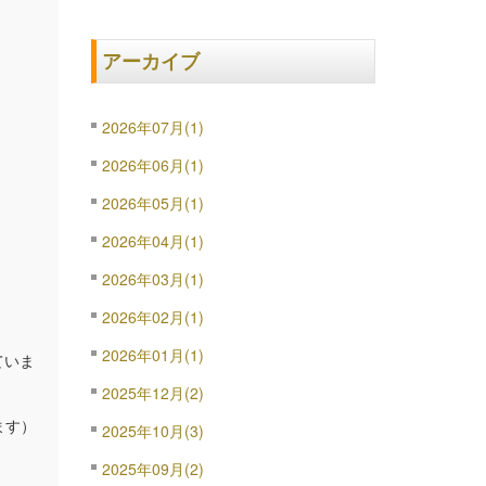
アーカイブ
2026年07月(1)
2026年06月(1)
2026年05月(1)
2026年04月(1)
2026年03月(1)
2026年02月(1)
2026年01月(1)
ていま
2025年12月(2)
ます）
2025年10月(3)
2025年09月(2)