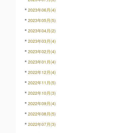
2023年06月(4)
2023年05月(5)
2023年04月(2)
2023年03月(4)
2023年02月(4)
2023年01月(4)
2022年12月(4)
2022年11月(5)
2022年10月(3)
2022年09月(4)
2022年08月(5)
2022年07月(3)