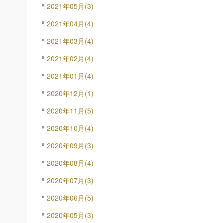
2021年05月(3)
2021年04月(4)
2021年03月(4)
2021年02月(4)
2021年01月(4)
2020年12月(1)
2020年11月(5)
2020年10月(4)
2020年09月(3)
2020年08月(4)
2020年07月(3)
2020年06月(5)
2020年05月(3)