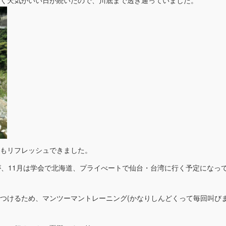
もリフレッシュできました。
が、11月は学会で北海道、プライべートで仙台・台湾に行く予定になっ
つけるため、マンツーマントレーニング(かなりしんどくって毎回叫び