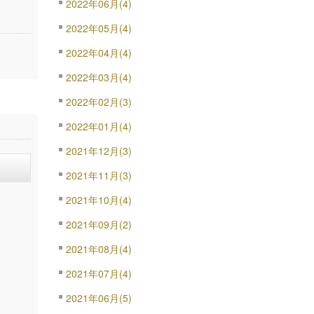
2022年06月(4)
2022年05月(4)
2022年04月(4)
2022年03月(4)
2022年02月(3)
2022年01月(4)
2021年12月(3)
2021年11月(3)
2021年10月(4)
2021年09月(2)
2021年08月(4)
2021年07月(4)
2021年06月(5)