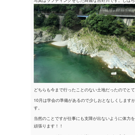
どちらも今まで行ったことのない土地だったのでとて
10月は学会の準備があるので少しおとなしくします
す。
当然のことですが仕事にも支障が出ないように体力を
頑張ります！！