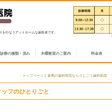
スを行なうアットホームな歯医者です。
診療の種類・流れ
木曜教室のご案内
料金表
トップページ || 倉敷の歯科医院ならうじごう歯科医院
タッフのひとりごと