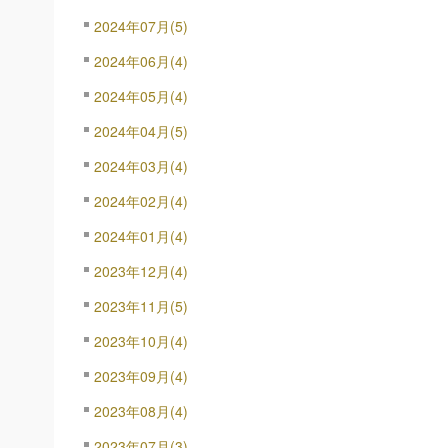
2024年07月(5)
2024年06月(4)
2024年05月(4)
2024年04月(5)
2024年03月(4)
2024年02月(4)
2024年01月(4)
2023年12月(4)
2023年11月(5)
2023年10月(4)
2023年09月(4)
2023年08月(4)
2023年07月(3)