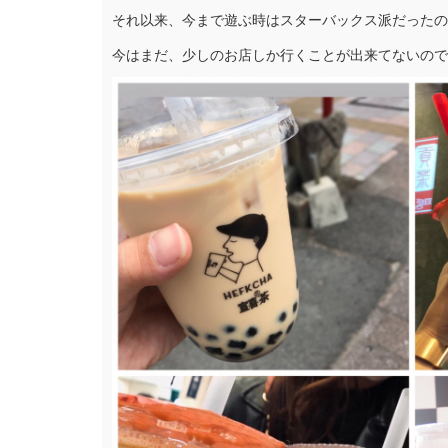
それ以来、今まで遊ぶ時はスターバックス派だったので
今はまだ、少しのお店しか行くことが出来てないので