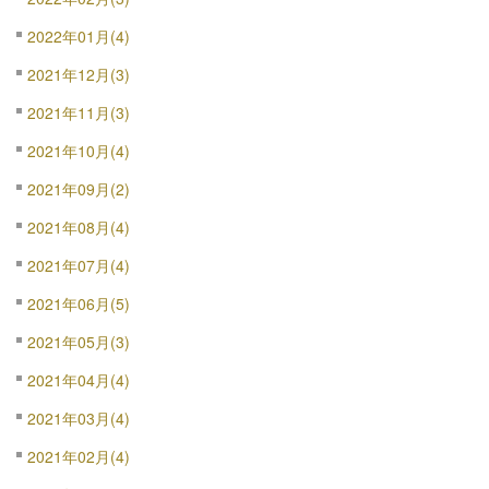
2022年01月(4)
2021年12月(3)
2021年11月(3)
2021年10月(4)
2021年09月(2)
2021年08月(4)
2021年07月(4)
2021年06月(5)
2021年05月(3)
2021年04月(4)
2021年03月(4)
2021年02月(4)