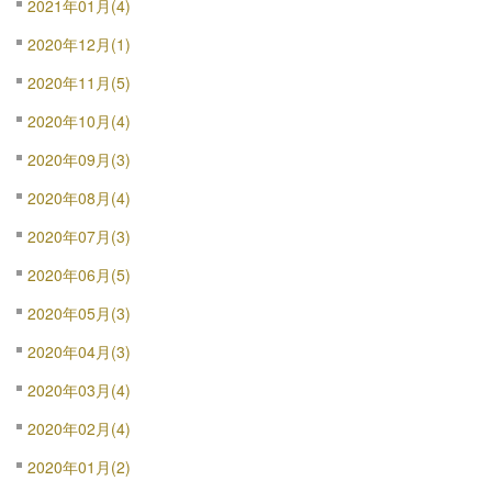
2021年01月(4)
2020年12月(1)
2020年11月(5)
2020年10月(4)
2020年09月(3)
2020年08月(4)
2020年07月(3)
2020年06月(5)
2020年05月(3)
2020年04月(3)
2020年03月(4)
2020年02月(4)
2020年01月(2)