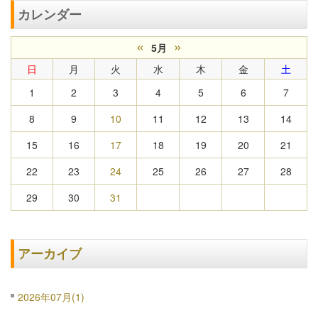
カレンダー
«
»
5月
日
月
火
水
木
金
土
1
2
3
4
5
6
7
8
9
10
11
12
13
14
15
16
17
18
19
20
21
22
23
24
25
26
27
28
29
30
31
アーカイブ
2026年07月(1)