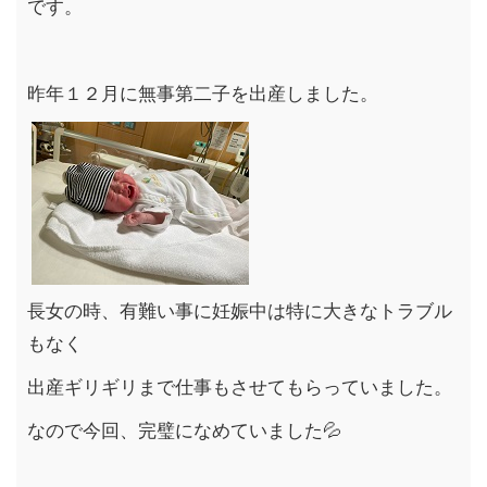
です。
昨年１２月に無事第二子を出産しました。
長女の時、有難い事に妊娠中は特に大きなトラブル
もなく
出産ギリギリまで仕事もさせてもらっていました。
なので今回、完璧になめていました
💦