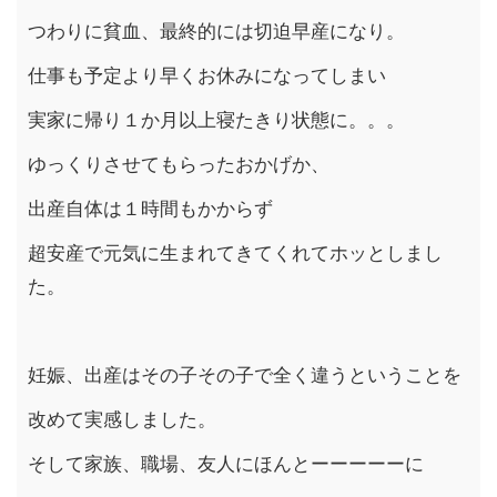
つわりに貧血、最終的には切迫早産になり。
仕事も予定より早くお休みになってしまい
実家に帰り１か月以上寝たきり状態に。。。
ゆっくりさせてもらったおかげか、
出産自体は１時間もかからず
超安産で元気に生まれてきてくれてホッとしまし
た。
妊娠、出産はその子その子で全く違うということを
改めて実感しました。
そして家族、職場、友人にほんとーーーーーに