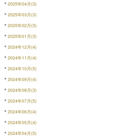
2025年04月(3)
2025年03月(3)
2025年02月(3)
2025年01月(3)
2024年12月(4)
2024年11月(4)
2024年10月(5)
2024年09月(4)
2024年08月(3)
2024年07月(5)
2024年06月(4)
2024年05月(4)
2024年04月(5)