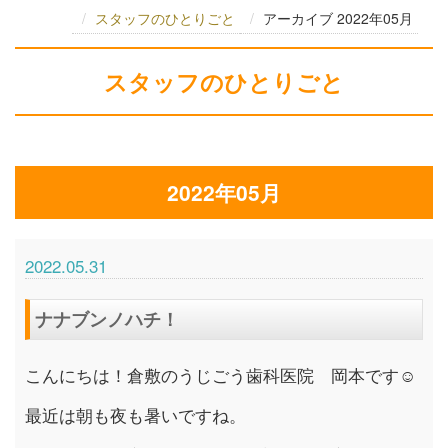
スタッフのひとりごと
アーカイブ 2022年05月
スタッフのひとりごと
2022年05月
2022.05.31
ナナブンノハチ！
こんにちは！倉敷のうじごう歯科医院 岡本です☺
最近は朝も夜も暑いですね。