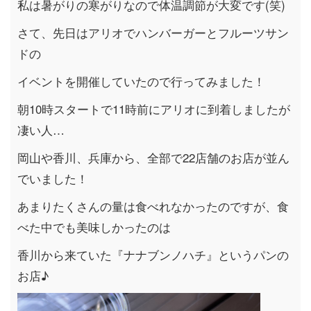
私は暑がりの寒がりなので体温調節が大変です(笑)
さて、先日はアリオでハンバーガーとフルーツサン
ドの
イベントを開催していたので行ってみました！
朝10時スタートで11時前にアリオに到着しましたが
凄い人…
岡山や香川、兵庫から、全部で22店舗のお店が並ん
でいました！
あまりたくさんの量は食べれなかったのですが、食
べた中でも美味しかったのは
香川から来ていた『ナナブンノハチ』というパンの
お店♪