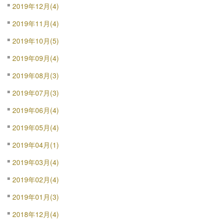
2019年12月(4)
2019年11月(4)
2019年10月(5)
2019年09月(4)
2019年08月(3)
2019年07月(3)
2019年06月(4)
2019年05月(4)
2019年04月(1)
2019年03月(4)
2019年02月(4)
2019年01月(3)
2018年12月(4)