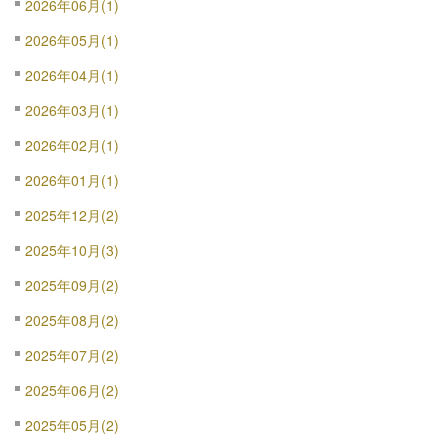
2026年06月(1)
2026年05月(1)
2026年04月(1)
2026年03月(1)
2026年02月(1)
2026年01月(1)
2025年12月(2)
2025年10月(3)
2025年09月(2)
2025年08月(2)
2025年07月(2)
2025年06月(2)
2025年05月(2)