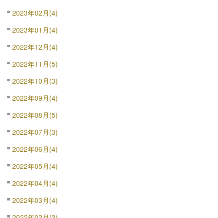
2023年02月(4)
2023年01月(4)
2022年12月(4)
2022年11月(5)
2022年10月(3)
2022年09月(4)
2022年08月(5)
2022年07月(3)
2022年06月(4)
2022年05月(4)
2022年04月(4)
2022年03月(4)
2022年02月(3)