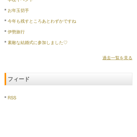
お年玉切手
今年も残すところあとわずかですね
伊勢旅行
素敵な結婚式に参加しました♡
過去一覧を見る
フィード
RSS