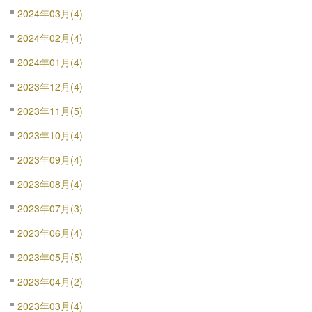
2024年03月(4)
2024年02月(4)
2024年01月(4)
2023年12月(4)
2023年11月(5)
2023年10月(4)
2023年09月(4)
2023年08月(4)
2023年07月(3)
2023年06月(4)
2023年05月(5)
2023年04月(2)
2023年03月(4)