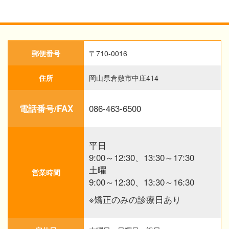
郵便番号
〒710-0016
住所
岡山県倉敷市中庄414
086-463-6500
電話番号/FAX
平日
9:00～12:30、13:30～17:30
土曜
営業時間
9:00～12:30、13:30～16:30
※矯正のみの診療日あり