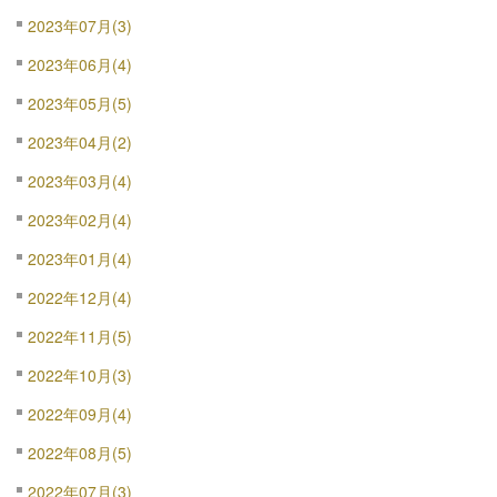
2023年07月(3)
2023年06月(4)
2023年05月(5)
2023年04月(2)
2023年03月(4)
2023年02月(4)
2023年01月(4)
2022年12月(4)
2022年11月(5)
2022年10月(3)
2022年09月(4)
2022年08月(5)
2022年07月(3)