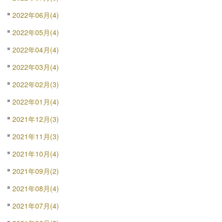
2022年06月(4)
2022年05月(4)
2022年04月(4)
2022年03月(4)
2022年02月(3)
2022年01月(4)
2021年12月(3)
2021年11月(3)
2021年10月(4)
2021年09月(2)
2021年08月(4)
2021年07月(4)