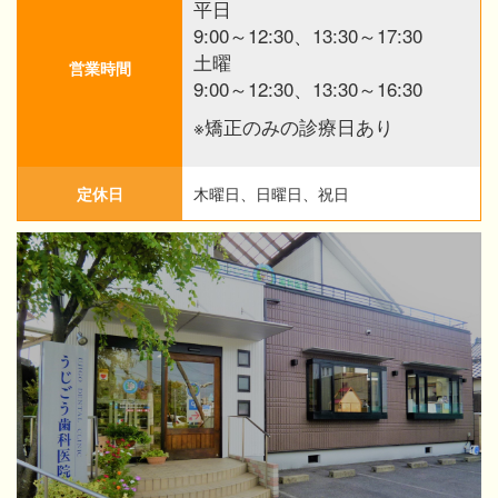
平日
9:00～12:30、13:30～17:30
土曜
営業時間
9:00～12:30、13:30～16:30
※矯正のみの診療日あり
定休日
木曜日、日曜日、祝日