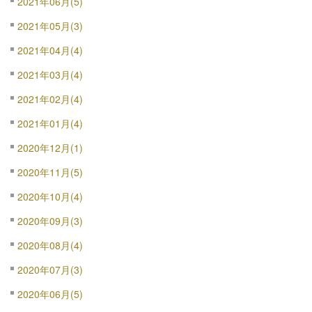
2021年06月(5)
2021年05月(3)
2021年04月(4)
2021年03月(4)
2021年02月(4)
2021年01月(4)
2020年12月(1)
2020年11月(5)
2020年10月(4)
2020年09月(3)
2020年08月(4)
2020年07月(3)
2020年06月(5)