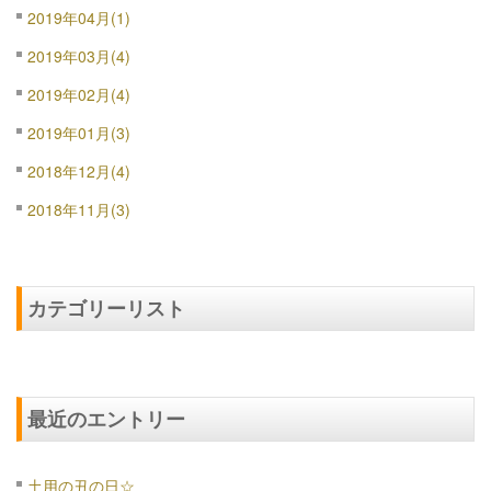
2019年04月(1)
2019年03月(4)
2019年02月(4)
2019年01月(3)
2018年12月(4)
2018年11月(3)
カテゴリーリスト
最近のエントリー
土用の丑の日☆