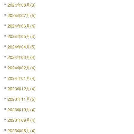
2024年08月(3)
2024年07月(5)
2024年06月(4)
2024年05月(4)
2024年04月(5)
2024年03月(4)
2024年02月(4)
2024年01月(4)
2023年12月(4)
2023年11月(5)
2023年10月(4)
2023年09月(4)
2023年08月(4)