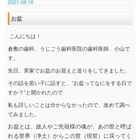
2021.08.16
お盆
こんにちは！
倉敷の歯科、うじごう歯科医院の歯科医師、小山で
す。
先日、実家でお盆のお迎えと送りをしてきました。
その話を若い子に話すと、”お盆ってなにをする日で
すか？”と聞かれたので
私も詳しいことは分からなかったので、改めて調べ
てみました。
お盆とは、故人やご先祖様の魂が、あの世と呼ば
れる世界（浄土）からこの世（現世）に戻ってく