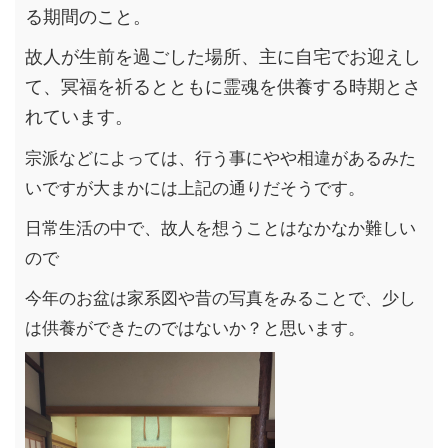
る期間のこと。
故人が生前を過ごした場所、主に自宅でお迎えし
て、冥福を祈るとともに霊魂を供養する時期とさ
れています。
宗派などによっては、行う事にやや相違があるみた
いですが大まかには上記の通りだそうです。
日常生活の中で、故人を想うことはなかなか難しい
ので
今年のお盆は家系図や昔の写真をみることで、少し
は供養ができたのではないか？と思います。