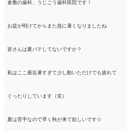
倉敷の歯科、うじごう歯科医院です！
お盆が明けてからまた急に暑くなりましたね
皆さんは夏バテしてないですか？
私はここ最近暑すぎて少し動いただけでも疲れて
ぐったりしています（笑）
夏は苦手なので早く秋が来て欲しいです☆