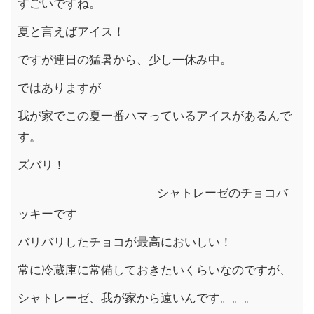
すごいですね。
夏と言えばアイス！
ですが連日の猛暑から、少し一休み中。
ではありますが
我が家でこの夏一番ハマっているアイスがあるんで
す。
ズバリ！
シャトレーゼのチョコバ
ッキーです
バリバリしたチョコが最高においしい！
常に冷蔵庫に常備しておきたいくらいなのですが、
シャトレーゼ、我が家から遠いんです。。。