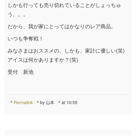
しかも行っても売り切れていることがしょっちゅ
う。。。
だから、我が家にとってはかなりのレア商品。
いつも争奪戦！
みなさまはおススメの、しかも、家計に優しい(笑)
アイスは何かありますか？(笑)
受付 新池
Permalink
by 山本
at 10:55