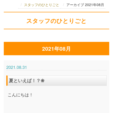
スタッフのひとりごと
アーカイブ 2021年08月
スタッフのひとりごと
2021年08月
2021.08.31
夏といえば！？❀
こんにちは！