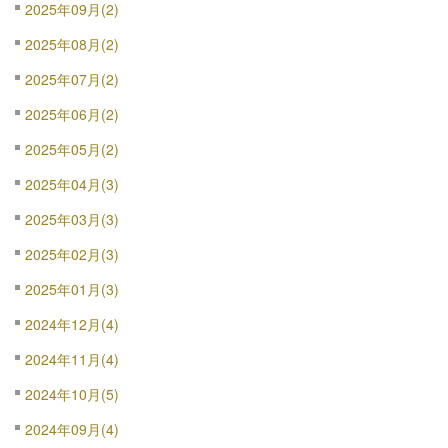
2025年09月(2)
2025年08月(2)
2025年07月(2)
2025年06月(2)
2025年05月(2)
2025年04月(3)
2025年03月(3)
2025年02月(3)
2025年01月(3)
2024年12月(4)
2024年11月(4)
2024年10月(5)
2024年09月(4)