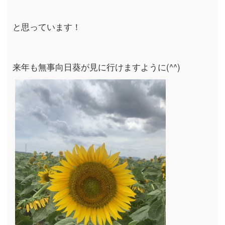
と思っています！
来年も無事向日葵が見に行けますように
(^^)