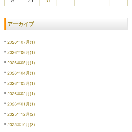
29
30
31
アーカイブ
2026年07月(1)
2026年06月(1)
2026年05月(1)
2026年04月(1)
2026年03月(1)
2026年02月(1)
2026年01月(1)
2025年12月(2)
2025年10月(3)