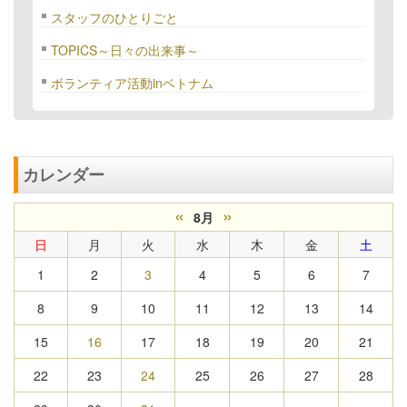
スタッフのひとりごと
TOPICS～日々の出来事～
ボランティア活動inベトナム
カレンダー
«
»
8月
日
月
火
水
木
金
土
1
2
3
4
5
6
7
8
9
10
11
12
13
14
15
16
17
18
19
20
21
22
23
24
25
26
27
28