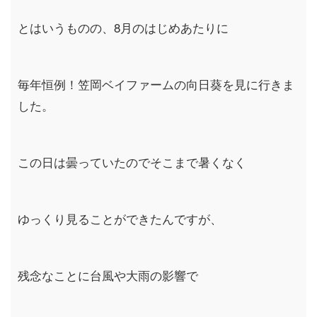
とはいうものの、
8
月のはじめあたりに
毎年恒例！笠岡ベイファームの向日葵を見に行きま
した。
この日は曇っていたのでそこまで暑くなく
ゆっくり見ることができたんですが、
残念なことに台風や大雨の影響で