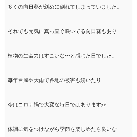
多くの向日葵が斜めに倒れてしまっていました。
それでも元気に真っ直ぐ咲いてる向日葵もあり
植物の生命力はすごいな〜と感じた日でした。
毎年台風や大雨で各地の被害も続いたり
今はコロナ禍で大変な毎日ではありますが
体調に気をつけながら季節を楽しめたら良いな