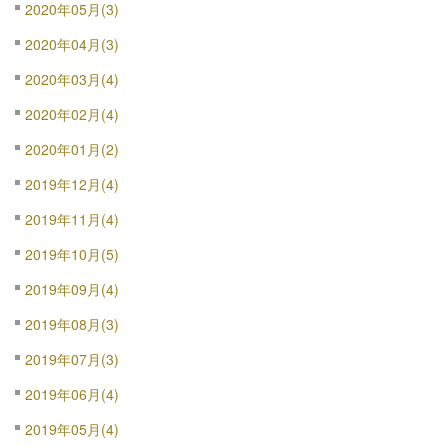
2020年05月(3)
2020年04月(3)
2020年03月(4)
2020年02月(4)
2020年01月(2)
2019年12月(4)
2019年11月(4)
2019年10月(5)
2019年09月(4)
2019年08月(3)
2019年07月(3)
2019年06月(4)
2019年05月(4)