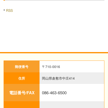
RSS
郵便番号
〒710-0016
住所
岡山県倉敷市中庄414
086-463-6500
電話番号/FAX