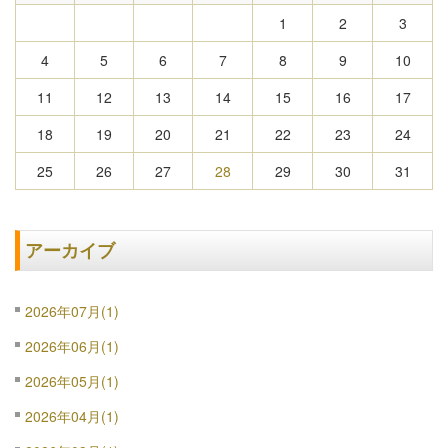
1
2
3
4
5
6
7
8
9
10
11
12
13
14
15
16
17
18
19
20
21
22
23
24
25
26
27
28
29
30
31
アーカイブ
2026年07月(1)
2026年06月(1)
2026年05月(1)
2026年04月(1)