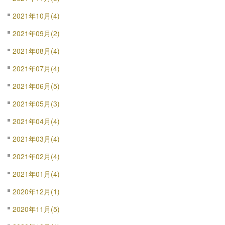
2021年10月(4)
2021年09月(2)
2021年08月(4)
2021年07月(4)
2021年06月(5)
2021年05月(3)
2021年04月(4)
2021年03月(4)
2021年02月(4)
2021年01月(4)
2020年12月(1)
2020年11月(5)