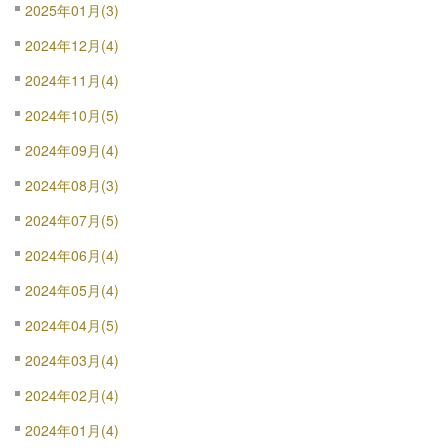
2025年01月(3)
2024年12月(4)
2024年11月(4)
2024年10月(5)
2024年09月(4)
2024年08月(3)
2024年07月(5)
2024年06月(4)
2024年05月(4)
2024年04月(5)
2024年03月(4)
2024年02月(4)
2024年01月(4)