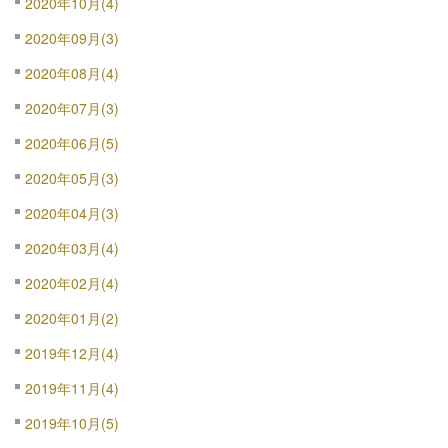
2020年10月(4)
2020年09月(3)
2020年08月(4)
2020年07月(3)
2020年06月(5)
2020年05月(3)
2020年04月(3)
2020年03月(4)
2020年02月(4)
2020年01月(2)
2019年12月(4)
2019年11月(4)
2019年10月(5)