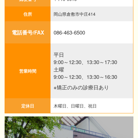
住所
岡山県倉敷市中庄414
086-463-6500
電話番号/FAX
平日
9:00～12:30、13:30～17:30
土曜
営業時間
9:00～12:30、13:30～16:30
※矯正のみの診療日あり
定休日
木曜日、日曜日、祝日