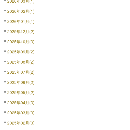
2026年03月(1)
2026年02月(1)
2026年01月(1)
2025年12月(2)
2025年10月(3)
2025年09月(2)
2025年08月(2)
2025年07月(2)
2025年06月(2)
2025年05月(2)
2025年04月(3)
2025年03月(3)
2025年02月(3)