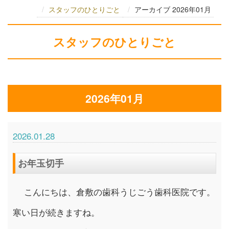
スタッフのひとりごと
アーカイブ 2026年01月
スタッフのひとりごと
2026年01月
2026.01.28
お年玉切手
こんにちは、倉敷の歯科うじごう歯科医院です。
寒い日が続きますね。