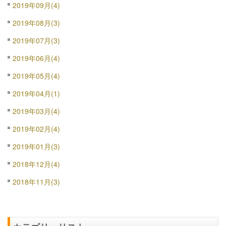
2019年09月(4)
2019年08月(3)
2019年07月(3)
2019年06月(4)
2019年05月(4)
2019年04月(1)
2019年03月(4)
2019年02月(4)
2019年01月(3)
2018年12月(4)
2018年11月(3)