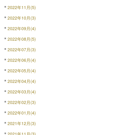
2022年11月(5)
2022年10月(3)
2022年09月(4)
2022年08月(5)
2022年07月(3)
2022年06月(4)
2022年05月(4)
2022年04月(4)
2022年03月(4)
2022年02月(3)
2022年01月(4)
2021年12月(3)
2021年11月(3)