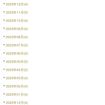
2023年12月(4)
2023年11月(5)
2023年10月(4)
2023年09月(4)
2023年08月(4)
2023年07月(3)
2023年06月(4)
2023年05月(5)
2023年04月(2)
2023年03月(4)
2023年02月(4)
2023年01月(4)
2022年12月(4)