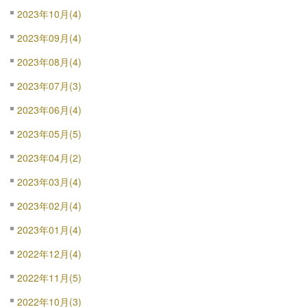
2023年10月(4)
2023年09月(4)
2023年08月(4)
2023年07月(3)
2023年06月(4)
2023年05月(5)
2023年04月(2)
2023年03月(4)
2023年02月(4)
2023年01月(4)
2022年12月(4)
2022年11月(5)
2022年10月(3)