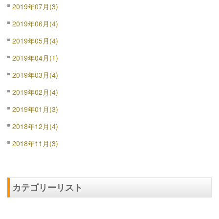
2019年07月(3)
2019年06月(4)
2019年05月(4)
2019年04月(1)
2019年03月(4)
2019年02月(4)
2019年01月(3)
2018年12月(4)
2018年11月(3)
カテゴリーリスト