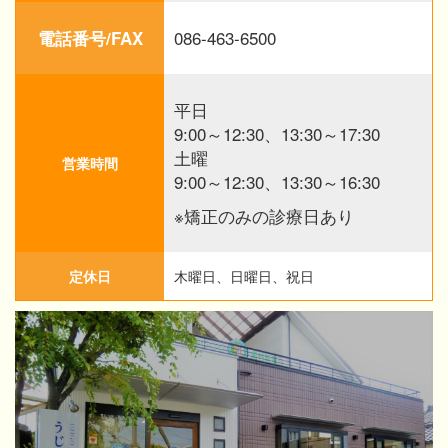
086-463-6500
電話番号/FAX
平日
9:00～12:30、13:30～17:30
土曜
営業時間
9:00～12:30、13:30～16:30
※矯正のみの診療日あり
定休日
木曜日、日曜日、祝日