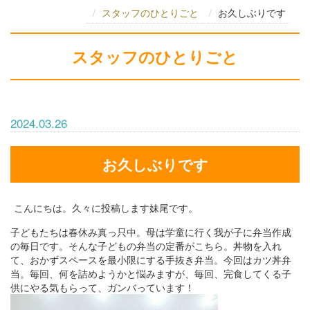
スタッフのひとりごと
お久しぶりです
スタッフのひとりごと
2024.03.26
お久しぶりです
こんにちは。久々に投稿します妹尾です。
子どもたちは春休み真っ只中。母は学童に行く我が子に弁当作成
の毎日です。そんな子どもの弁当の定番がこちら。丼物を入れ
て、おかずスペースを最小限にする手抜き弁当。今回はカツ丼弁
当。毎回、何を詰めようかと悩みますが、毎回、完食してくる子
供にやる気もらって、ガンバっています！