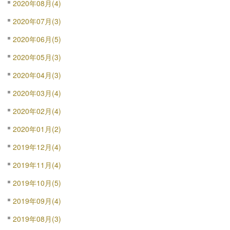
2020年08月(4)
2020年07月(3)
2020年06月(5)
2020年05月(3)
2020年04月(3)
2020年03月(4)
2020年02月(4)
2020年01月(2)
2019年12月(4)
2019年11月(4)
2019年10月(5)
2019年09月(4)
2019年08月(3)