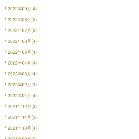
2022年09月(4)
2022年08月(5)
2022年07月(3)
2022年06月(4)
2022年05月(4)
2022年04月(4)
2022年03月(4)
2022年02月(3)
2022年01月(4)
2021年12月(3)
2021年11月(3)
2021年10月(4)
2021年09月(2)