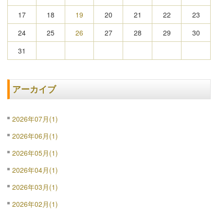
17
18
19
20
21
22
23
24
25
26
27
28
29
30
31
アーカイブ
2026年07月(1)
2026年06月(1)
2026年05月(1)
2026年04月(1)
2026年03月(1)
2026年02月(1)