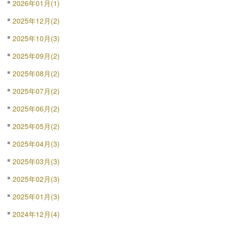
2026年01月(1)
2025年12月(2)
2025年10月(3)
2025年09月(2)
2025年08月(2)
2025年07月(2)
2025年06月(2)
2025年05月(2)
2025年04月(3)
2025年03月(3)
2025年02月(3)
2025年01月(3)
2024年12月(4)