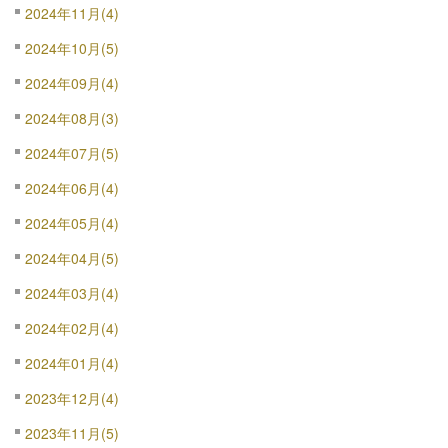
2024年11月(4)
2024年10月(5)
2024年09月(4)
2024年08月(3)
2024年07月(5)
2024年06月(4)
2024年05月(4)
2024年04月(5)
2024年03月(4)
2024年02月(4)
2024年01月(4)
2023年12月(4)
2023年11月(5)