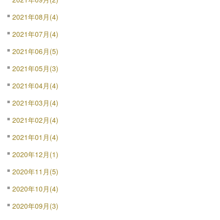
2021年08月(4)
2021年07月(4)
2021年06月(5)
2021年05月(3)
2021年04月(4)
2021年03月(4)
2021年02月(4)
2021年01月(4)
2020年12月(1)
2020年11月(5)
2020年10月(4)
2020年09月(3)