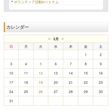
ボランティア活動inベトナム
カレンダー
«
»
3月
日
月
火
水
木
金
土
1
2
3
4
5
6
7
8
9
10
11
12
13
14
15
16
17
18
19
20
21
22
23
24
25
26
27
28
29
30
31