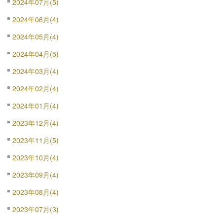
2024年07月(5)
2024年06月(4)
2024年05月(4)
2024年04月(5)
2024年03月(4)
2024年02月(4)
2024年01月(4)
2023年12月(4)
2023年11月(5)
2023年10月(4)
2023年09月(4)
2023年08月(4)
2023年07月(3)