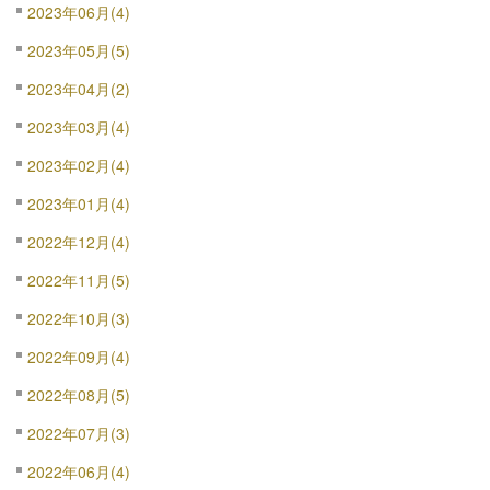
2023年06月(4)
2023年05月(5)
2023年04月(2)
2023年03月(4)
2023年02月(4)
2023年01月(4)
2022年12月(4)
2022年11月(5)
2022年10月(3)
2022年09月(4)
2022年08月(5)
2022年07月(3)
2022年06月(4)