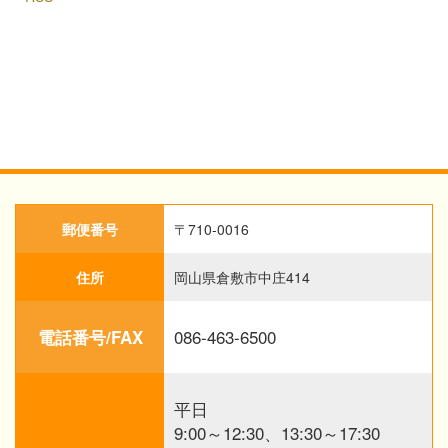
郵便番号
〒710-0016
住所
岡山県倉敷市中庄414
086-463-6500
電話番号/FAX
平日
9:00～12:30、13:30～17:30