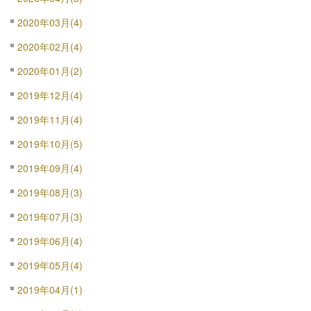
2020年03月(4)
2020年02月(4)
2020年01月(2)
2019年12月(4)
2019年11月(4)
2019年10月(5)
2019年09月(4)
2019年08月(3)
2019年07月(3)
2019年06月(4)
2019年05月(4)
2019年04月(1)