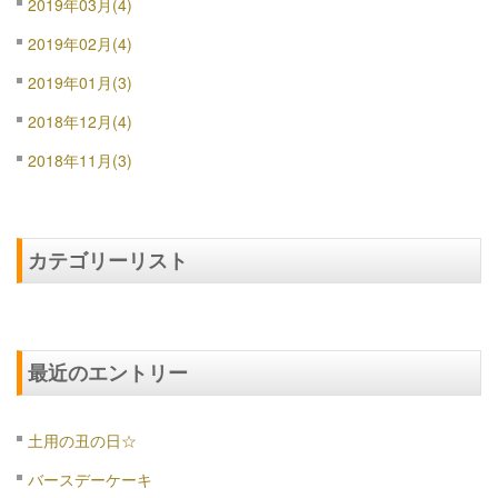
2019年03月(4)
2019年02月(4)
2019年01月(3)
2018年12月(4)
2018年11月(3)
カテゴリーリスト
最近のエントリー
土用の丑の日☆
バースデーケーキ