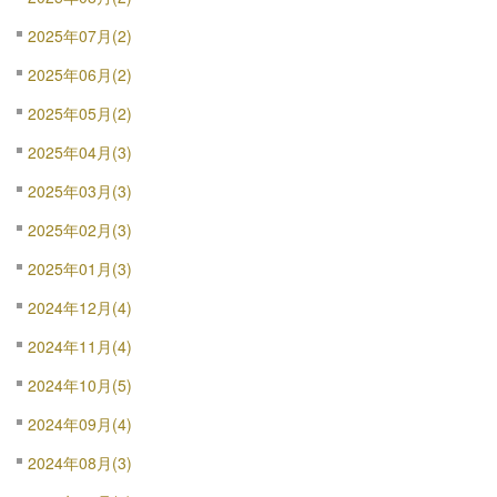
2025年07月(2)
2025年06月(2)
2025年05月(2)
2025年04月(3)
2025年03月(3)
2025年02月(3)
2025年01月(3)
2024年12月(4)
2024年11月(4)
2024年10月(5)
2024年09月(4)
2024年08月(3)