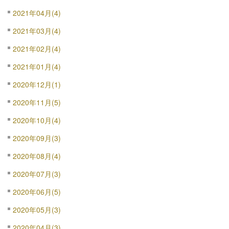
2021年04月(4)
2021年03月(4)
2021年02月(4)
2021年01月(4)
2020年12月(1)
2020年11月(5)
2020年10月(4)
2020年09月(3)
2020年08月(4)
2020年07月(3)
2020年06月(5)
2020年05月(3)
2020年04月(3)