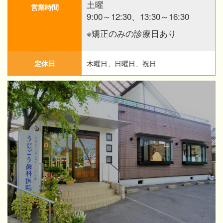
土曜
営業時間
9:00～12:30、13:30～16:30
※矯正のみの診療日あり
定休日
木曜日、日曜日、祝日