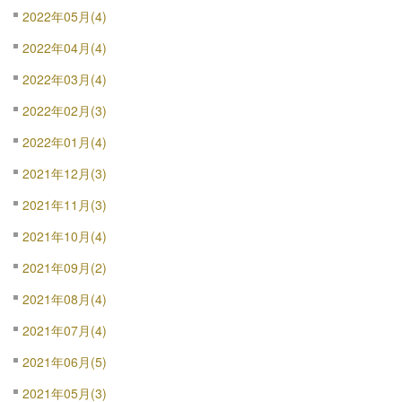
2022年05月(4)
2022年04月(4)
2022年03月(4)
2022年02月(3)
2022年01月(4)
2021年12月(3)
2021年11月(3)
2021年10月(4)
2021年09月(2)
2021年08月(4)
2021年07月(4)
2021年06月(5)
2021年05月(3)