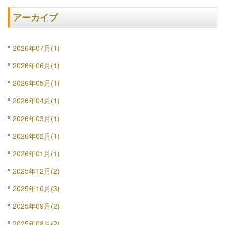
アーカイブ
2026年07月(1)
2026年06月(1)
2026年05月(1)
2026年04月(1)
2026年03月(1)
2026年02月(1)
2026年01月(1)
2025年12月(2)
2025年10月(3)
2025年09月(2)
2025年08月(2)