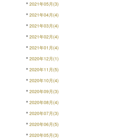
2021年05月(3)
2021年04月(4)
2021年03月(4)
2021年02月(4)
2021年01月(4)
2020年12月(1)
2020年11月(5)
2020年10月(4)
2020年09月(3)
2020年08月(4)
2020年07月(3)
2020年06月(5)
2020年05月(3)