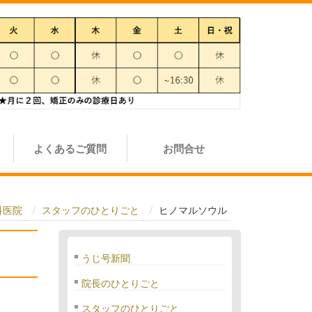
よくあるご質問
お問合せ
科医院
スタッフのひとりごと
ヒノマルソウル
うじ号新聞
院長のひとりごと
スタッフのひとりごと