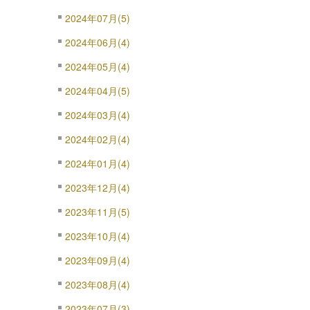
2024年07月(5)
2024年06月(4)
2024年05月(4)
2024年04月(5)
2024年03月(4)
2024年02月(4)
2024年01月(4)
2023年12月(4)
2023年11月(5)
2023年10月(4)
2023年09月(4)
2023年08月(4)
2023年07月(3)