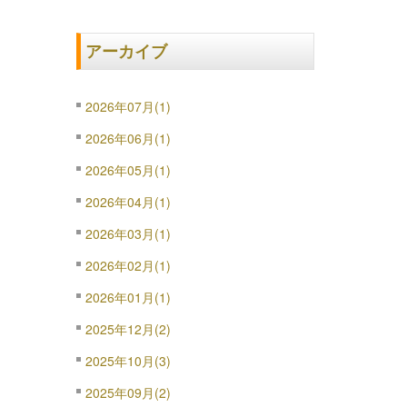
アーカイブ
2026年07月(1)
2026年06月(1)
2026年05月(1)
2026年04月(1)
2026年03月(1)
2026年02月(1)
2026年01月(1)
2025年12月(2)
2025年10月(3)
2025年09月(2)