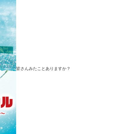
皆さんみたことありますか？