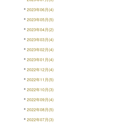
2023年06月(4)
2023年05月(5)
2023年04月(2)
2023年03月(4)
2023年02月(4)
2023年01月(4)
2022年12月(4)
2022年11月(5)
2022年10月(3)
2022年09月(4)
2022年08月(5)
2022年07月(3)