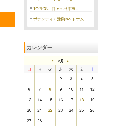
TOPICS～日々の出来事～
ボランティア活動inベトナム
カレンダー
«
»
2月
日
月
火
水
木
金
土
1
2
3
4
5
6
7
8
9
10
11
12
13
14
15
16
17
18
19
20
21
22
23
24
25
26
27
28