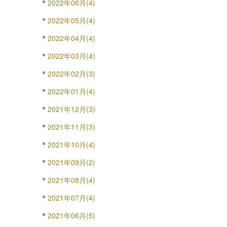
2022年06月(4)
2022年05月(4)
2022年04月(4)
2022年03月(4)
2022年02月(3)
2022年01月(4)
2021年12月(3)
2021年11月(3)
2021年10月(4)
2021年09月(2)
2021年08月(4)
2021年07月(4)
2021年06月(5)