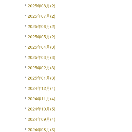
2025年08月(2)
2025年07月(2)
2025年06月(2)
2025年05月(2)
2025年04月(3)
2025年03月(3)
2025年02月(3)
2025年01月(3)
2024年12月(4)
2024年11月(4)
2024年10月(5)
2024年09月(4)
2024年08月(3)