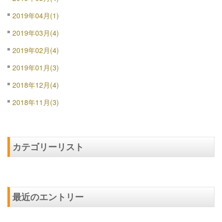
2019年04月(1)
2019年03月(4)
2019年02月(4)
2019年01月(3)
2018年12月(4)
2018年11月(3)
カテゴリーリスト
最近のエントリー