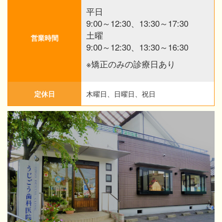
平日
9:00～12:30、13:30～17:30
土曜
営業時間
9:00～12:30、13:30～16:30
※矯正のみの診療日あり
定休日
木曜日、日曜日、祝日