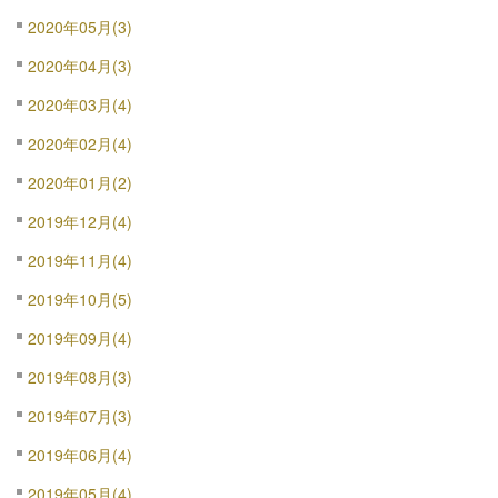
2020年05月(3)
2020年04月(3)
2020年03月(4)
2020年02月(4)
2020年01月(2)
2019年12月(4)
2019年11月(4)
2019年10月(5)
2019年09月(4)
2019年08月(3)
2019年07月(3)
2019年06月(4)
2019年05月(4)