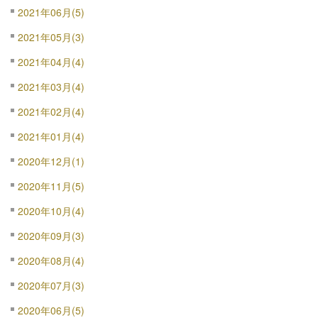
2021年06月(5)
2021年05月(3)
2021年04月(4)
2021年03月(4)
2021年02月(4)
2021年01月(4)
2020年12月(1)
2020年11月(5)
2020年10月(4)
2020年09月(3)
2020年08月(4)
2020年07月(3)
2020年06月(5)