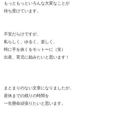
もっともっといろんな大変なことが
待ち受けています。
不安だらけですが、
私らしく、ゆるく、楽しく、
時に手を抜くをモットーに（笑）
出産、育児に励みたいと思います！
まとまりのない文章になりましたが、
産休までの残りの時間を
一生懸命頑張りたいと思います。