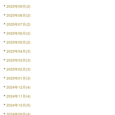
2025年09月(2)
2025年08月(2)
2025年07月(2)
2025年06月(2)
2025年05月(2)
2025年04月(3)
2025年03月(3)
2025年02月(3)
2025年01月(3)
2024年12月(4)
2024年11月(4)
2024年10月(5)
2024年09月(4)