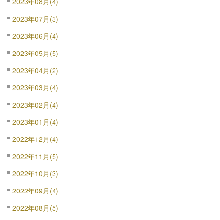
2023年08月(4)
2023年07月(3)
2023年06月(4)
2023年05月(5)
2023年04月(2)
2023年03月(4)
2023年02月(4)
2023年01月(4)
2022年12月(4)
2022年11月(5)
2022年10月(3)
2022年09月(4)
2022年08月(5)