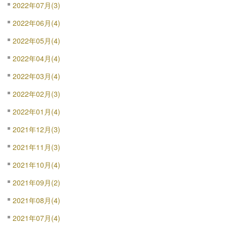
2022年07月(3)
2022年06月(4)
2022年05月(4)
2022年04月(4)
2022年03月(4)
2022年02月(3)
2022年01月(4)
2021年12月(3)
2021年11月(3)
2021年10月(4)
2021年09月(2)
2021年08月(4)
2021年07月(4)