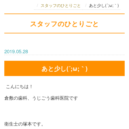
スタッフのひとりごと
あと少し(´;ω;｀)
スタッフのひとりごと
2019.05.28
あと少し(´;ω;｀)
こんにちは！
倉敷の歯科、うじごう歯科医院です
衛生士の塚本です。