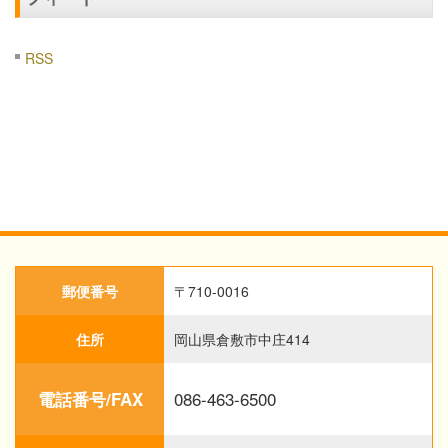
RSS
郵便番号
〒710-0016
住所
岡山県倉敷市中庄414
086-463-6500
電話番号/FAX