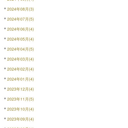
2024年08月(3)
2024年07月(5)
2024年06月(4)
2024年05月(4)
2024年04月(5)
2024年03月(4)
2024年02月(4)
2024年01月(4)
2023年12月(4)
2023年11月(5)
2023年10月(4)
2023年09月(4)