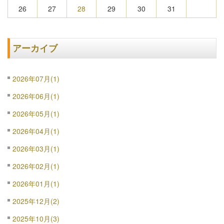
26
27
28
29
30
31
アーカイブ
2026年07月(1)
2026年06月(1)
2026年05月(1)
2026年04月(1)
2026年03月(1)
2026年02月(1)
2026年01月(1)
2025年12月(2)
2025年10月(3)