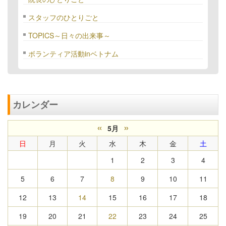
スタッフのひとりごと
TOPICS～日々の出来事～
ボランティア活動inベトナム
カレンダー
«
»
5月
日
月
火
水
木
金
土
1
2
3
4
5
6
7
8
9
10
11
12
13
14
15
16
17
18
19
20
21
22
23
24
25