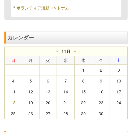
ボランティア活動inベトナム
カレンダー
«
»
11月
日
月
火
水
木
金
土
1
2
3
4
5
6
7
8
9
10
11
12
13
14
15
16
17
18
19
20
21
22
23
24
25
26
27
28
29
30