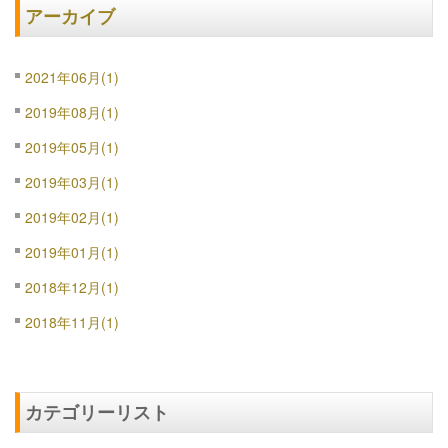
アーカイブ
2021年06月(1)
2019年08月(1)
2019年05月(1)
2019年03月(1)
2019年02月(1)
2019年01月(1)
2018年12月(1)
2018年11月(1)
カテゴリーリスト