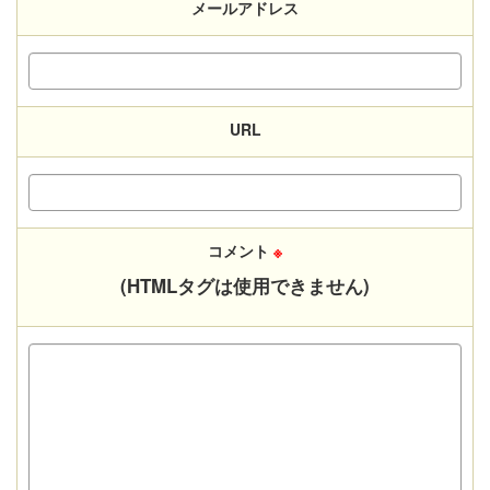
メールアドレス
URL
コメント
※
(HTMLタグは使用できません)