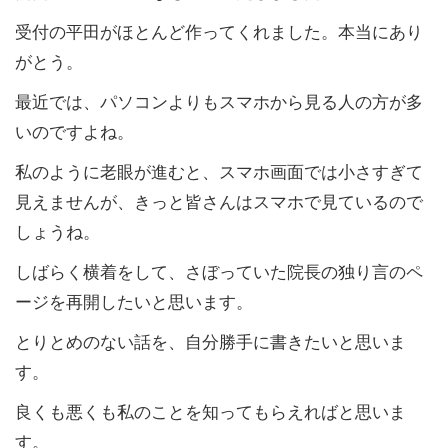
受付の平田がほとんど作ってくれました。本当にあり
がとう。
最近では、パソコンよりもスマホから見る人の方が多
いのですよね。
私のように老眼が進むと、スマホ画面では小さすぎて
見えませんが、きっと皆さんはスマホで見ているので
しょうね。
しばらく横着をして、さぼっていた院長の独り言のペ
ージを再開したいと思います。
とりとめのない話を、自分勝手に書きたいと思いま
す。
良くも悪くも私のことを知ってもらえればと思いま
す。