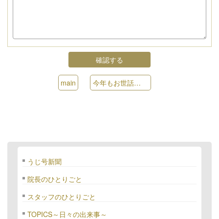
main
今年もお世話になりました
»
うじ号新聞
院長のひとりごと
スタッフのひとりごと
TOPICS～日々の出来事～