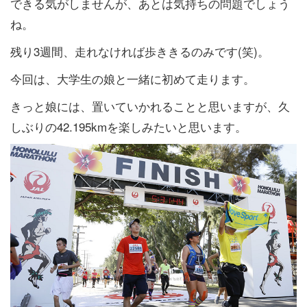
できる気がしませんが、あとは気持ちの問題でしょう
ね。
残り3週間、走れなければ歩ききるのみです(笑)。
今回は、大学生の娘と一緒に初めて走ります。
きっと娘には、置いていかれることと思いますが、久
しぶりの42.195kmを楽しみたいと思います。