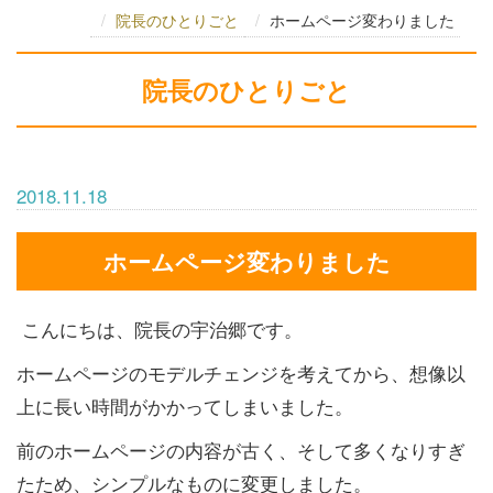
院長のひとりごと
ホームページ変わりました
院長のひとりごと
2018.11.18
ホームページ変わりました
こんにちは、院長の宇治郷です。
ホームページのモデルチェンジを考えてから、想像以
上に長い時間がかかってしまいました。
前のホームページの内容が古く、そして多くなりすぎ
たため、シンプルなものに変更しました。