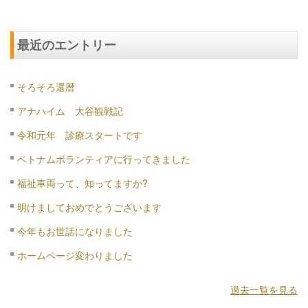
最近のエントリー
そろそろ還暦
アナハイム 大谷観戦記
令和元年 診療スタートです
ベトナムボランティアに行ってきました
福祉車両って、知ってますか?
明けましておめでとうございます
今年もお世話になりました
ホームページ変わりました
過去一覧を見る