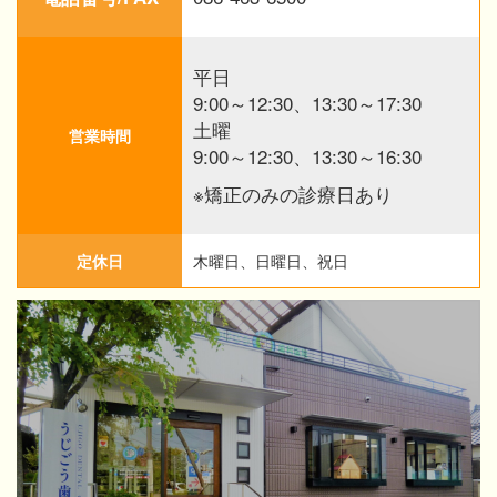
平日
9:00～12:30、13:30～17:30
土曜
営業時間
9:00～12:30、13:30～16:30
※矯正のみの診療日あり
定休日
木曜日、日曜日、祝日