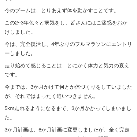
今のブームは、とりあえず体を動かすことです。
この2~3年色々と病気をし、皆さんにはご迷惑をおか
けしました。
今は、完全復活し、4年ぶりのフルマラソンにエントリ
ーしました。
走り始めて感じることは、とにかく体力と気力の衰え
です。
今までは、3か月かけて何とか体づくりをしていました
が、それではまったく追いつきません。
5km走れるようになるまで、3か月かかってしまいまし
た。
3か月計画は、6か月計画に変更しましたが、全く完走