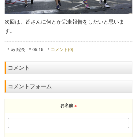
次回は、皆さんに何とか完走報告をしたいと思いま
す。
by
院長
05:15
コメント(0)
コメント
コメントフォーム
お名前
※