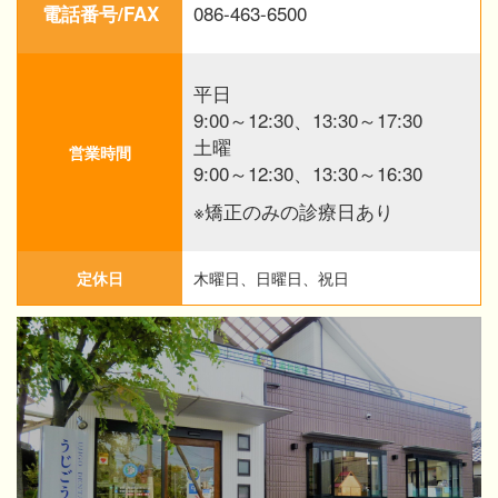
086-463-6500
電話番号/FAX
平日
9:00～12:30、13:30～17:30
土曜
営業時間
9:00～12:30、13:30～16:30
※矯正のみの診療日あり
定休日
木曜日、日曜日、祝日