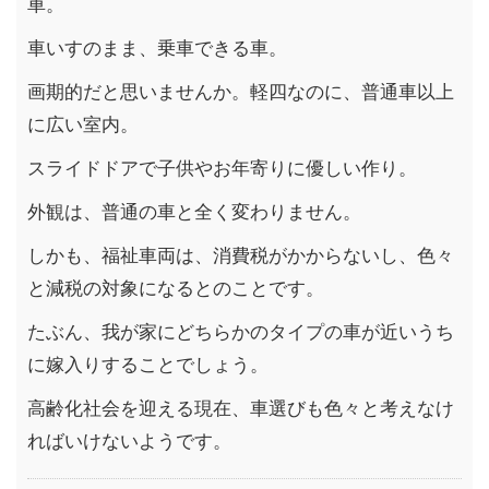
車。
車いすのまま、乗車できる車。
画期的だと思いませんか。軽四なのに、普通車以上
に広い室内。
スライドドアで子供やお年寄りに優しい作り。
外観は、普通の車と全く変わりません。
しかも、福祉車両は、消費税がかからないし、色々
と減税の対象になるとのことです。
たぶん、我が家にどちらかのタイプの車が近いうち
に嫁入りすることでしょう。
高齢化社会を迎える現在、車選びも色々と考えなけ
ればいけないようです。