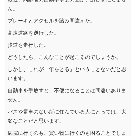
ん。
ブレーキとアクセルを踏み間違えた。
高速道路を逆行した。
歩道を走行した。
どうしたら、こんなことが起こるのでしょうか。
しかし、これが「年をとる」ということなのだと思
います。
自動車を手放すと、不便になることは間違いありま
せん。
バスや電車のない所に住んでいる人にとっては、大
変なことだと思います。
病院に行くのも、買い物に行くのも困ることでしょ