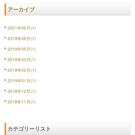
アーカイブ
2021年06月(1)
2019年08月(1)
2019年05月(1)
2019年03月(1)
2019年02月(1)
2019年01月(1)
2018年12月(1)
2018年11月(1)
カテゴリーリスト