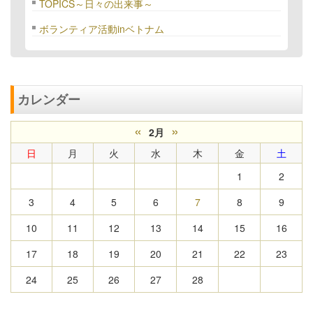
TOPICS～日々の出来事～
ボランティア活動inベトナム
カレンダー
«
»
2月
日
月
火
水
木
金
土
1
2
3
4
5
6
7
8
9
10
11
12
13
14
15
16
17
18
19
20
21
22
23
24
25
26
27
28