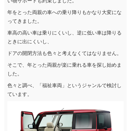
い物サポートも約束しました。
年をとった両親の車への乗り降りもかなり大変にな
ってきました。
車高の高い車は乗りにくいし、逆に低い車は降りる
ときに出にくいし、
ドアの開閉方法も色々と考えなくてはなりません。
そこで、年とった両親が楽に乗れる車を探し始めま
した。
色々と調べ、「福祉車両」というジャンルで検討し
ています。