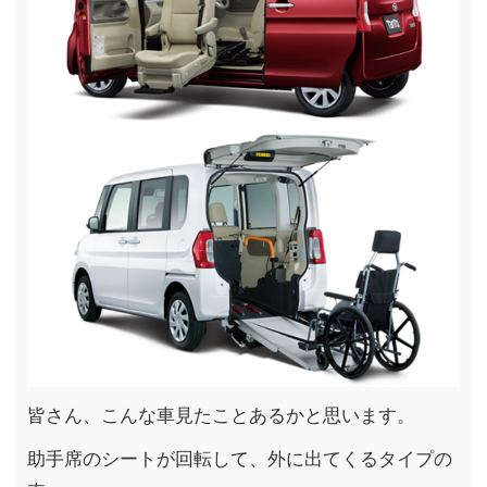
皆さん、こんな車見たことあるかと思います。
助手席のシートが回転して、外に出てくるタイプの