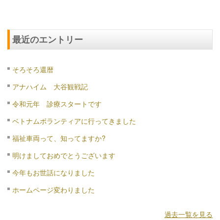
最近のエントリー
そろそろ還暦
アナハイム 大谷観戦記
令和元年 診療スタートです
ベトナムボランティアに行ってきました
福祉車両って、知ってますか?
明けましておめでとうございます
今年もお世話になりました
ホームページ変わりました
過去一覧を見る