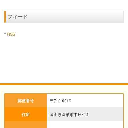
フィード
RSS
郵便番号
〒710-0016
住所
岡山県倉敷市中庄414