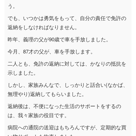
う。
でも、いつかは勇気をもって、自分の責任で免許の
返納をしなければなりません。
昨年、義理の父が90歳で車を手放しました。
今月、87才の父が、車を手放します。
二人とも、免許の返納に対しては、かなりの抵抗を
示しました。
しかし、家族みんなで、しっかりと話合い(なかば、
無理やり)返納してもらいました。
返納後は、不便になった生活のサポートをするの
は、我々家族の役目です。
病院への通院の送迎はもちろんですが、定期的な買