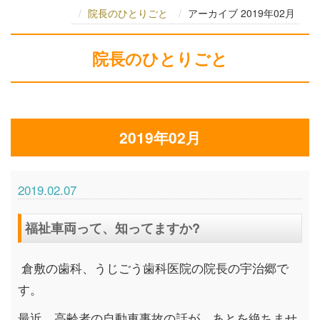
院長のひとりごと
アーカイブ 2019年02月
院長のひとりごと
2019年02月
2019.02.07
福祉車両って、知ってますか?
倉敷の歯科、うじごう歯科医院の院長の宇治郷で
す。
最近、高齢者の自動車事故の話が、あとを絶ちませ