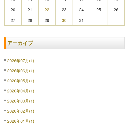
20
21
22
23
24
25
26
27
28
29
30
31
アーカイブ
2026年07月(1)
2026年06月(1)
2026年05月(1)
2026年04月(1)
2026年03月(1)
2026年02月(1)
2026年01月(1)