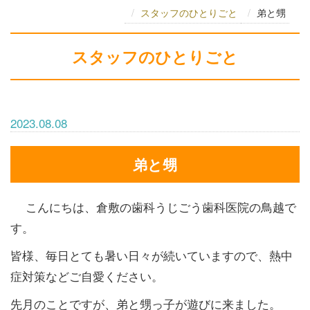
スタッフのひとりごと
弟と甥
スタッフのひとりごと
2023.08.08
弟と甥
こんにちは、倉敷の歯科うじごう歯科医院の鳥越で
す。
皆様、毎日とても暑い日々が続いていますので、熱中
症対策などご自愛ください。
先月のことですが、弟と甥っ子が遊びに来ました。