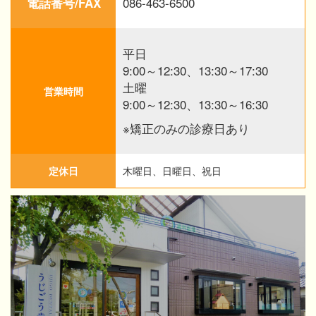
086-463-6500
電話番号/FAX
平日
9:00～12:30、13:30～17:30
土曜
営業時間
9:00～12:30、13:30～16:30
※矯正のみの診療日あり
定休日
木曜日、日曜日、祝日