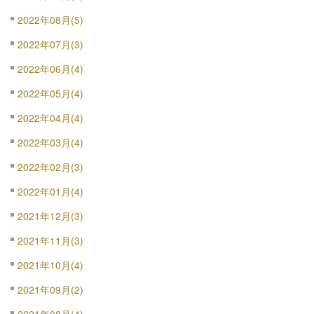
2022年08月(5)
2022年07月(3)
2022年06月(4)
2022年05月(4)
2022年04月(4)
2022年03月(4)
2022年02月(3)
2022年01月(4)
2021年12月(3)
2021年11月(3)
2021年10月(4)
2021年09月(2)
2021年08月(4)