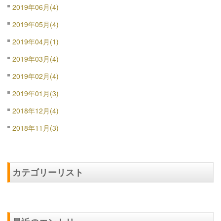
2019年06月(4)
2019年05月(4)
2019年04月(1)
2019年03月(4)
2019年02月(4)
2019年01月(3)
2018年12月(4)
2018年11月(3)
カテゴリーリスト