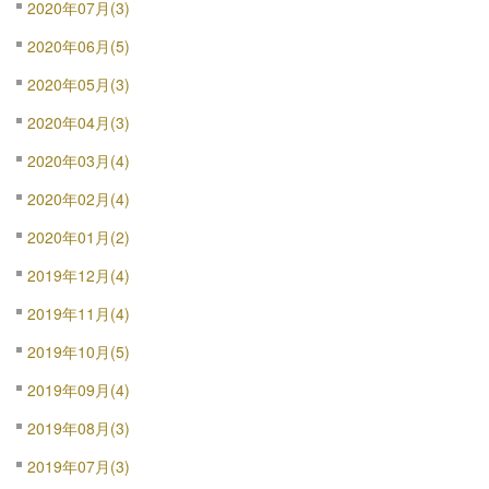
2020年07月(3)
2020年06月(5)
2020年05月(3)
2020年04月(3)
2020年03月(4)
2020年02月(4)
2020年01月(2)
2019年12月(4)
2019年11月(4)
2019年10月(5)
2019年09月(4)
2019年08月(3)
2019年07月(3)