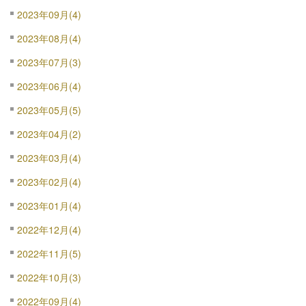
2023年09月(4)
2023年08月(4)
2023年07月(3)
2023年06月(4)
2023年05月(5)
2023年04月(2)
2023年03月(4)
2023年02月(4)
2023年01月(4)
2022年12月(4)
2022年11月(5)
2022年10月(3)
2022年09月(4)