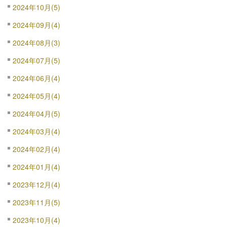
2024年10月(5)
2024年09月(4)
2024年08月(3)
2024年07月(5)
2024年06月(4)
2024年05月(4)
2024年04月(5)
2024年03月(4)
2024年02月(4)
2024年01月(4)
2023年12月(4)
2023年11月(5)
2023年10月(4)