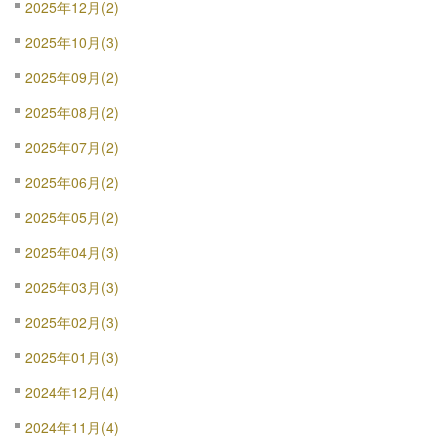
2025年12月(2)
2025年10月(3)
2025年09月(2)
2025年08月(2)
2025年07月(2)
2025年06月(2)
2025年05月(2)
2025年04月(3)
2025年03月(3)
2025年02月(3)
2025年01月(3)
2024年12月(4)
2024年11月(4)