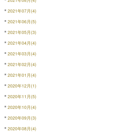
2021年07月(4)
2021年06月(5)
2021年05月(3)
2021年04月(4)
2021年03月(4)
2021年02月(4)
2021年01月(4)
2020年12月(1)
2020年11月(5)
2020年10月(4)
2020年09月(3)
2020年08月(4)