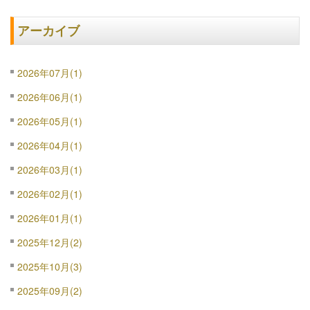
アーカイブ
2026年07月(1)
2026年06月(1)
2026年05月(1)
2026年04月(1)
2026年03月(1)
2026年02月(1)
2026年01月(1)
2025年12月(2)
2025年10月(3)
2025年09月(2)