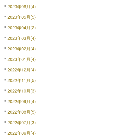
2023年06月(4)
2023年05月(5)
2023年04月(2)
2023年03月(4)
2023年02月(4)
2023年01月(4)
2022年12月(4)
2022年11月(5)
2022年10月(3)
2022年09月(4)
2022年08月(5)
2022年07月(3)
2022年06月(4)