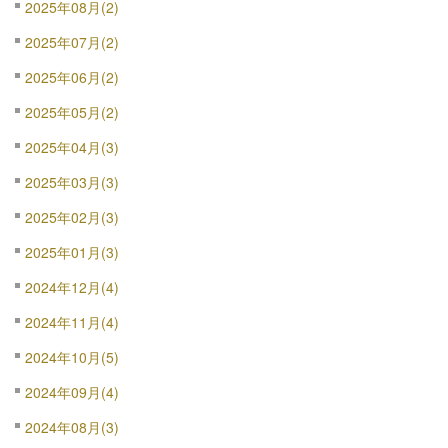
2025年08月(2)
2025年07月(2)
2025年06月(2)
2025年05月(2)
2025年04月(3)
2025年03月(3)
2025年02月(3)
2025年01月(3)
2024年12月(4)
2024年11月(4)
2024年10月(5)
2024年09月(4)
2024年08月(3)