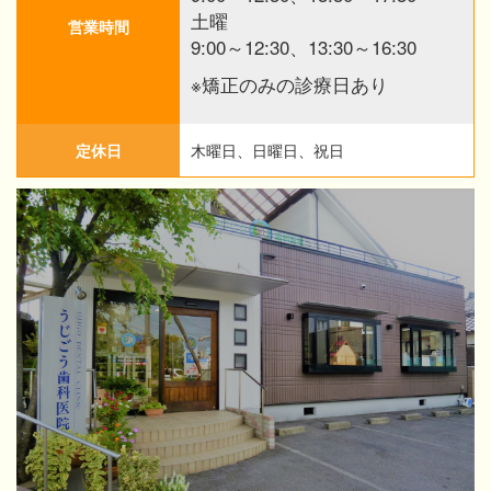
土曜
営業時間
9:00～12:30、13:30～16:30
※矯正のみの診療日あり
定休日
木曜日、日曜日、祝日