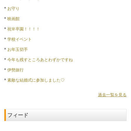
お守り
映画館
祝🌸卒園！！！！
学校イベント
お年玉切手
今年も残すところあとわずかですね
伊勢旅行
素敵な結婚式に参加しました♡
過去一覧を見る
フィード