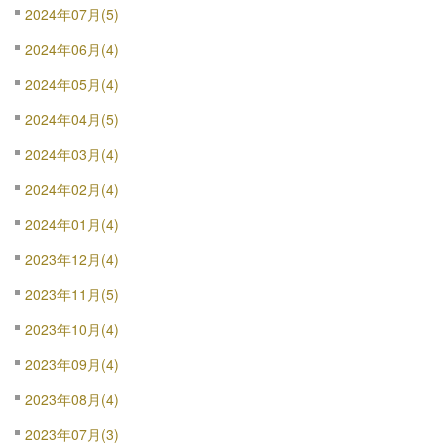
2024年07月(5)
2024年06月(4)
2024年05月(4)
2024年04月(5)
2024年03月(4)
2024年02月(4)
2024年01月(4)
2023年12月(4)
2023年11月(5)
2023年10月(4)
2023年09月(4)
2023年08月(4)
2023年07月(3)