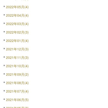
2022年05月(4)
2022年04月(4)
2022年03月(4)
2022年02月(3)
2022年01月(4)
2021年12月(3)
2021年11月(3)
2021年10月(4)
2021年09月(2)
2021年08月(4)
2021年07月(4)
2021年06月(5)
2021年05月(3)