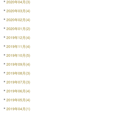
2020年04月(3)
2020年03月(4)
2020年02月(4)
2020年01月(2)
2019年12月(4)
2019年11月(4)
2019年10月(5)
2019年09月(4)
2019年08月(3)
2019年07月(3)
2019年06月(4)
2019年05月(4)
2019年04月(1)