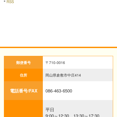
RSS
郵便番号
〒710-0016
住所
岡山県倉敷市中庄414
086-463-6500
電話番号/FAX
平日
9:00～12:30、13:30～17:30