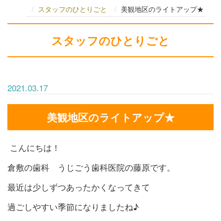
スタッフのひとりごと
美観地区のライトアップ★
スタッフのひとりごと
2021.03.17
美観地区のライトアップ★
こんにちは！
倉敷の歯科 うじごう歯科医院の藤原です。
最近は少しずつあったかくなってきて
過ごしやすい季節になりましたね♪