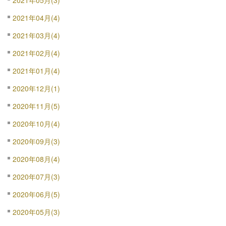
2021年04月(4)
2021年03月(4)
2021年02月(4)
2021年01月(4)
2020年12月(1)
2020年11月(5)
2020年10月(4)
2020年09月(3)
2020年08月(4)
2020年07月(3)
2020年06月(5)
2020年05月(3)