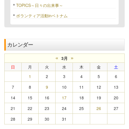
TOPICS～日々の出来事～
ボランティア活動inベトナム
カレンダー
«
»
3月
日
月
火
水
木
金
土
1
2
3
4
5
6
7
8
9
10
11
12
13
14
15
16
17
18
19
20
21
22
23
24
25
26
27
28
29
30
31