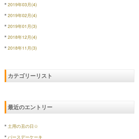
2019年03月(4)
2019年02月(4)
2019年01月(3)
2018年12月(4)
2018年11月(3)
カテゴリーリスト
最近のエントリー
土用の丑の日☆
バースデーケーキ