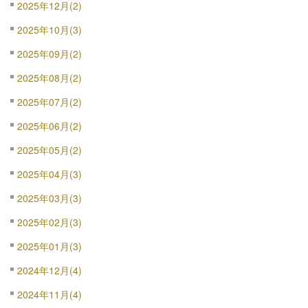
2025年12月(2)
2025年10月(3)
2025年09月(2)
2025年08月(2)
2025年07月(2)
2025年06月(2)
2025年05月(2)
2025年04月(3)
2025年03月(3)
2025年02月(3)
2025年01月(3)
2024年12月(4)
2024年11月(4)