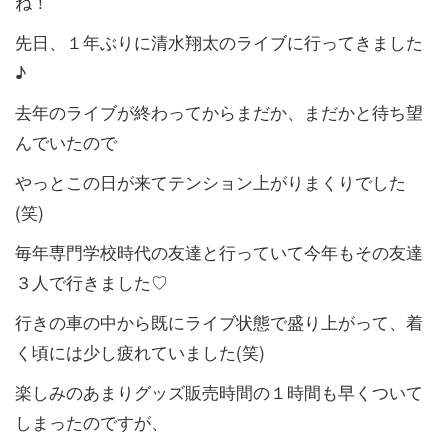
ね！
先日、１年ぶりに清水翔太のライブに行ってきました
♪
去年のライブが終わってからまだか、まだかと待ち望
んでいたので
やっとこの日が来てテンション上がりまくりでした
(笑)
毎年専門学校時代の友達と行っていて今年もその友達
３人で行きました♡
行きの車の中から既にライブ状態で盛り上がって、着
く頃には少し疲れていました(笑)
楽しみのあまりグッズ販売時間の１時間も早くついて
しまったのですが、