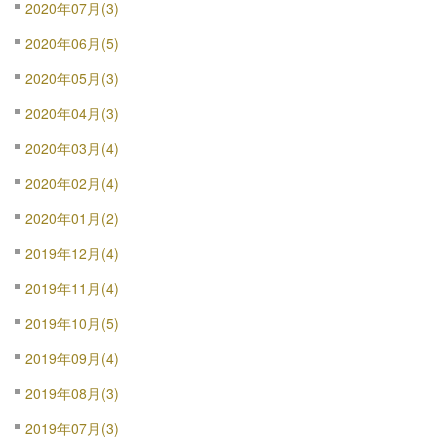
2020年07月(3)
2020年06月(5)
2020年05月(3)
2020年04月(3)
2020年03月(4)
2020年02月(4)
2020年01月(2)
2019年12月(4)
2019年11月(4)
2019年10月(5)
2019年09月(4)
2019年08月(3)
2019年07月(3)