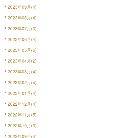
2023年09月(4)
2023年08月(4)
2023年07月(3)
2023年06月(4)
2023年05月(5)
2023年04月(2)
2023年03月(4)
2023年02月(4)
2023年01月(4)
2022年12月(4)
2022年11月(5)
2022年10月(3)
2022年09月(4)