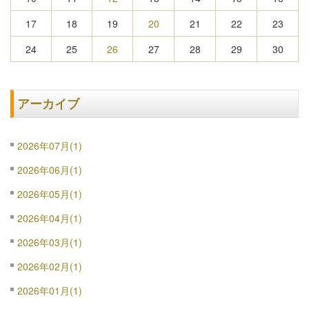
17
18
19
20
21
22
23
24
25
26
27
28
29
30
アーカイブ
2026年07月(1)
2026年06月(1)
2026年05月(1)
2026年04月(1)
2026年03月(1)
2026年02月(1)
2026年01月(1)