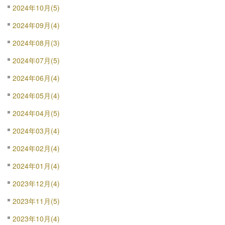
2024年10月(5)
2024年09月(4)
2024年08月(3)
2024年07月(5)
2024年06月(4)
2024年05月(4)
2024年04月(5)
2024年03月(4)
2024年02月(4)
2024年01月(4)
2023年12月(4)
2023年11月(5)
2023年10月(4)