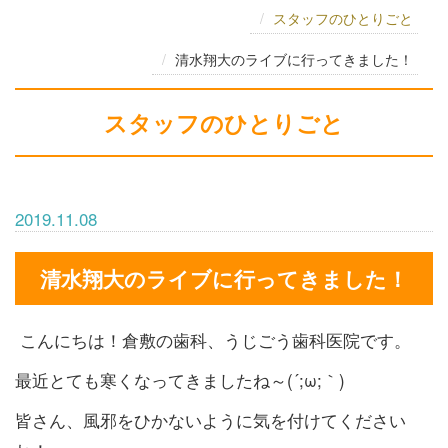
スタッフのひとりごと
清水翔大のライブに行ってきました！
スタッフのひとりごと
2019.11.08
清水翔大のライブに行ってきました！
こんにちは！倉敷の歯科、うじごう歯科医院です。
最近とても寒くなってきましたね～(´;ω;｀)
皆さん、風邪をひかないように気を付けてください