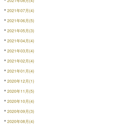
2021年08月(4)
2021年07月(4)
2021年06月(5)
2021年05月(3)
2021年04月(4)
2021年03月(4)
2021年02月(4)
2021年01月(4)
2020年12月(1)
2020年11月(5)
2020年10月(4)
2020年09月(3)
2020年08月(4)