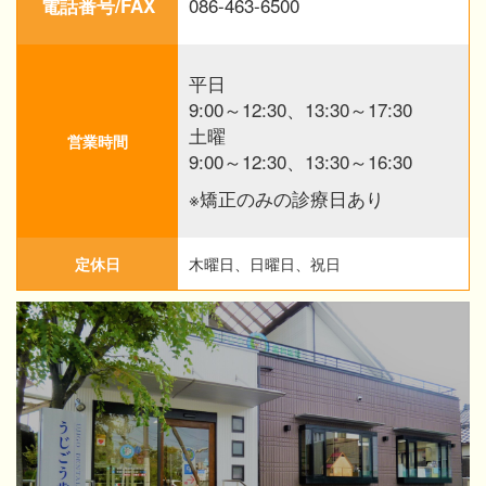
086-463-6500
電話番号/FAX
平日
9:00～12:30、13:30～17:30
土曜
営業時間
9:00～12:30、13:30～16:30
※矯正のみの診療日あり
定休日
木曜日、日曜日、祝日