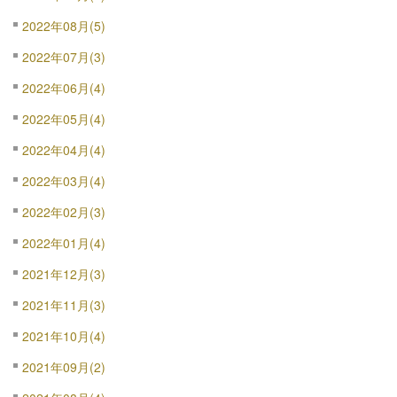
2022年08月(5)
2022年07月(3)
2022年06月(4)
2022年05月(4)
2022年04月(4)
2022年03月(4)
2022年02月(3)
2022年01月(4)
2021年12月(3)
2021年11月(3)
2021年10月(4)
2021年09月(2)