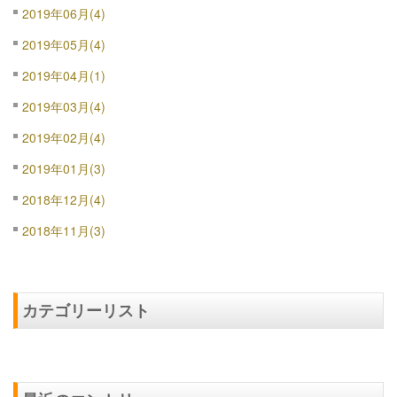
2019年06月(4)
2019年05月(4)
2019年04月(1)
2019年03月(4)
2019年02月(4)
2019年01月(3)
2018年12月(4)
2018年11月(3)
カテゴリーリスト