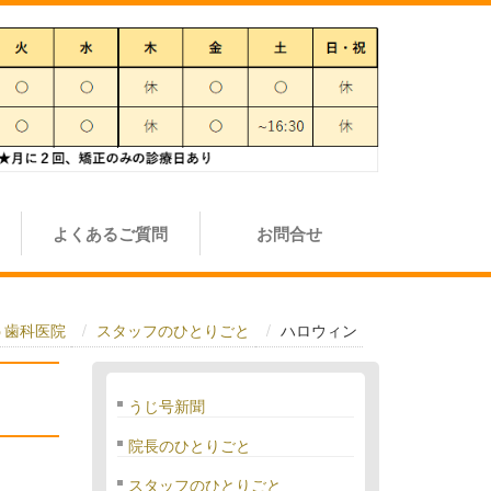
よくあるご質問
お問合せ
う歯科医院
スタッフのひとりごと
ハロウィン
うじ号新聞
院長のひとりごと
スタッフのひとりごと