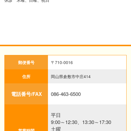
郵便番号
〒710-0016
住所
岡山県倉敷市中庄414
086-463-6500
電話番号/FAX
平日
9:00～12:30、13:30～17:30
土曜
営業時間