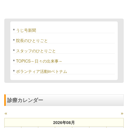
うじ号新聞
院長のひとりごと
スタッフのひとりごと
TOPICS～日々の出来事～
ボランティア活動inベトナム
診療カレンダー
«
»
2026年08月