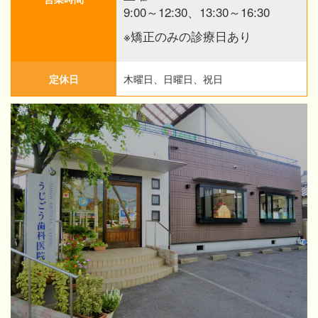
9:00～12:30、13:30～16:30
※矯正のみの診療日あり
定休日
木曜日、日曜日、祝日