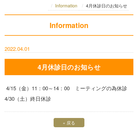
Information
4月休診日のお知らせ
Information
2022.04.01
4月休診日のお知らせ
4/15（金）11：00～14：00 ミーティングの為休診
4/30（土）終日休診
«
戻る