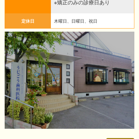
※矯正のみの診療日あり
定休日
木曜日、日曜日、祝日