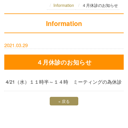
Information
４月休診のお知らせ
Information
2021.03.29
４月休診のお知らせ
4/21（水）１１時半～１４時 ミーティングの為休診
«
戻る