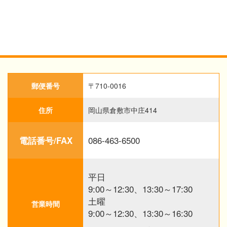
郵便番号
〒710-0016
住所
岡山県倉敷市中庄414
086-463-6500
電話番号/FAX
平日
9:00～12:30、13:30～17:30
土曜
営業時間
9:00～12:30、13:30～16:30