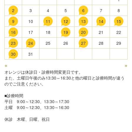
2
3
4
5
6
7
8
9
10
11
12
13
14
15
16
17
18
19
20
21
22
23
24
25
26
27
28
29
30
31
«
»
オレンジは休診日・診療時間変更日です。
また、土曜日午後のみ13:30～16:30と他の曜日と診療時間が違う
のでご注意ください。
■診療時間
平日 9:00～12:30、13:30～17:30
土曜 9:00～12:30、13:30～16:30
休診 木曜、日曜、祝日